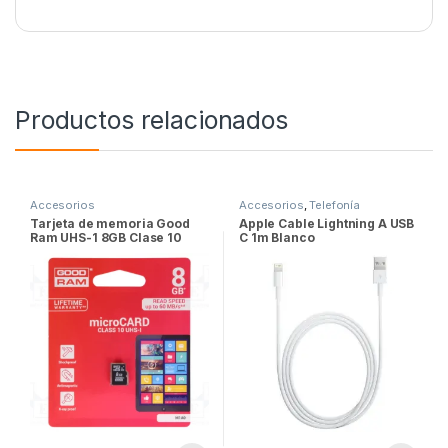
Productos relacionados
Accesorios
Accesorios
,
Telefonía
Tarjeta de memoria Good
Apple Cable Lightning A USB
Ram UHS-1 8GB Clase 10
C 1m Blanco