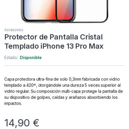
Accesorios
Protector de Pantalla Cristal
Templado iPhone 13 Pro Max
Estado:
Disponible
Capa protectora ultra-fina de solo 0,3mm fabricada con vidrio
templado a 420º, otorgándole una dureza 5 veces superior al
vidrio regular. Su composición multi-capa protege la pantalla de
su dispositivo de golpes, caídas y arañazos absorbiendo los
impactos.
14,90
€