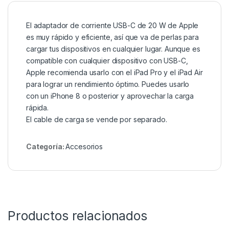
El adaptador de corriente USB-C de 20 W de Apple
es muy rápido y eficiente, así que va de perlas para
cargar tus dispositivos en cualquier lugar. Aunque es
compatible con cualquier dispositivo con USB-C,
Apple recomienda usarlo con el iPad Pro y el iPad Air
para lograr un rendimiento óptimo. Puedes usarlo
con un iPhone 8 o posterior y aprovechar la carga
rápida.
El cable de carga se vende por separado.
Categoría:
Accesorios
Productos relacionados