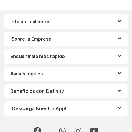
Info para clientes
Sobre la Empresa
Encuéntralo más rápido
Avisos legales
Beneficios con Definity
¡Descarga Nuestra App!