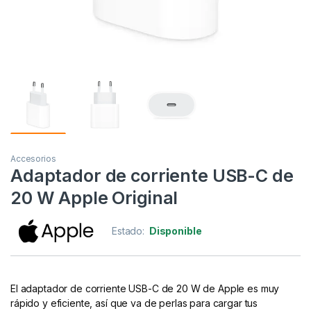
Accesorios
Adaptador de corriente USB-C de
20 W Apple Original
Estado:
Disponible
El adaptador de corriente USB-C de 20 W de Apple es muy
rápido y eficiente, así que va de perlas para cargar tus