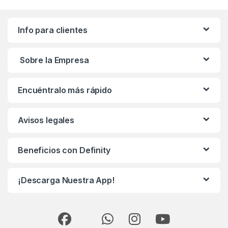
Info para clientes
Sobre la Empresa
Encuéntralo más rápido
Avisos legales
Beneficios con Definity
¡Descarga Nuestra App!