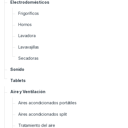
Electrodomésticos
Frigoríficos
Hornos
Lavadora
Lavavajillas
Secadoras
Sonido
Tablets
Aire y Ventilación
Aires acondicionados portátiles
Aires acondicionados split
Tratamiento del aire