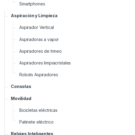
Smartphones
Aspiración y Limpieza
Aspirador Vertical
Aspiradoras a vapor
Aspiradores de trineo
Aspiradores limpiacristales
Robots Aspiradores
Consolas
Movilidad
Bicicletas eléctricas
Patinete eléctrico
Relojes Inteligentes