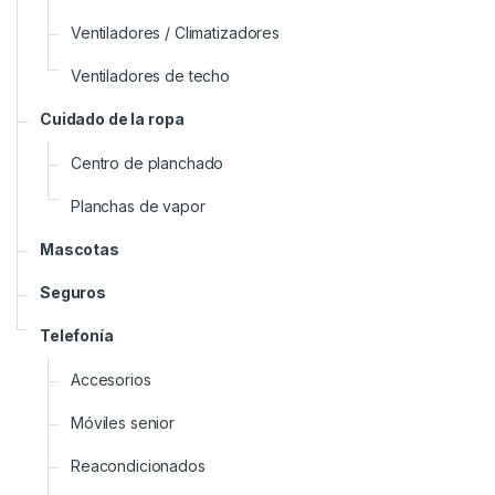
Ventiladores / Climatizadores
Ventiladores de techo
Cuidado de la ropa
Centro de planchado
Planchas de vapor
Mascotas
Seguros
Telefonía
Accesorios
Móviles senior
Reacondicionados