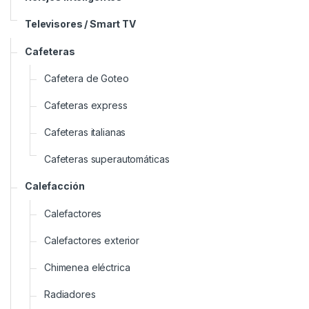
Televisores / Smart TV
Cafeteras
Cafetera de Goteo
Cafeteras express
Cafeteras italianas
Cafeteras superautomáticas
Calefacción
Calefactores
Calefactores exterior
Chimenea eléctrica
Radiadores