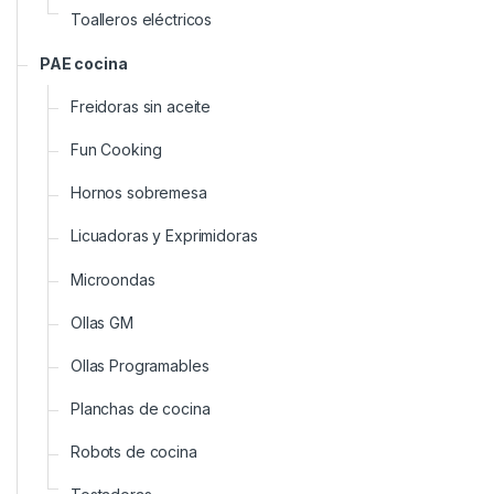
Toalleros eléctricos
PAE cocina
Freidoras sin aceite
Fun Cooking
Hornos sobremesa
Licuadoras y Exprimidoras
Microondas
Ollas GM
Ollas Programables
Planchas de cocina
Robots de cocina