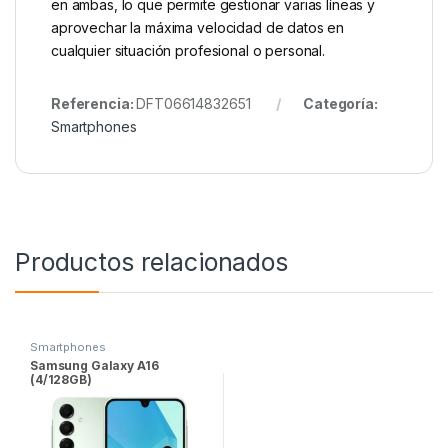
en ambas, lo que permite gestionar varias líneas y
aprovechar la máxima velocidad de datos en
cualquier situación profesional o personal.
Referencia:
DFT06614832651
Categoría:
Smartphones
Productos relacionados
Smartphones
Samsung Galaxy A16
(4/128GB)