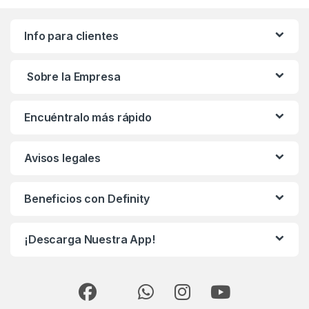
Info para clientes
Sobre la Empresa
Encuéntralo más rápido
Avisos legales
Beneficios con Definity
¡Descarga Nuestra App!