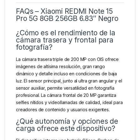
FAQs – Xiaomi REDMI Note 15
Pro 5G 8GB 256GB 6.83″ Negro
¿Cómo es el rendimiento de la
cámara trasera y frontal para
fotografía?
La cámara trasera triple de 200 MP con OIS ofrece
imágenes de altísima resolución, gran rango
dinámico y detalle incluso en condiciones de baja
luz. El sensor principal, junto al ultra gran angular y el
sensor auxiliar, permite versatilidad en fotografía
profesional. La cámara frontal de 20 MP garantiza
selfies nítidos y videollamadas de calidad, ideal para
creadores de contenido y usuarios exigentes.
¿Qué autonomía y opciones de
carga ofrece este dispositivo?