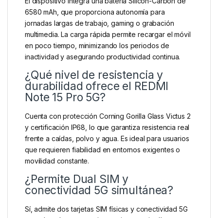
El dispositivo integra una batería Silicon-Carbon de
6580 mAh, que proporciona autonomía para
jornadas largas de trabajo, gaming o grabación
multimedia. La carga rápida permite recargar el móvil
en poco tiempo, minimizando los periodos de
inactividad y asegurando productividad continua.
¿Qué nivel de resistencia y
durabilidad ofrece el REDMI
Note 15 Pro 5G?
Cuenta con protección Corning Gorilla Glass Victus 2
y certificación IP68, lo que garantiza resistencia real
frente a caídas, polvo y agua. Es ideal para usuarios
que requieren fiabilidad en entornos exigentes o
movilidad constante.
¿Permite Dual SIM y
conectividad 5G simultánea?
Sí, admite dos tarjetas SIM físicas y conectividad 5G