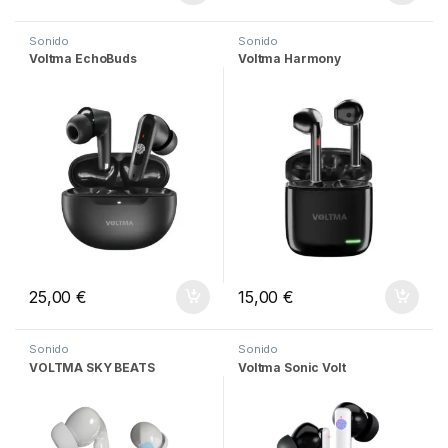
Sonido
Sonido
Voltma EchoBuds
Voltma Harmony
25,00
€
15,00
€
Sonido
Sonido
VOLTMA SKY BEATS
Voltma Sonic Volt