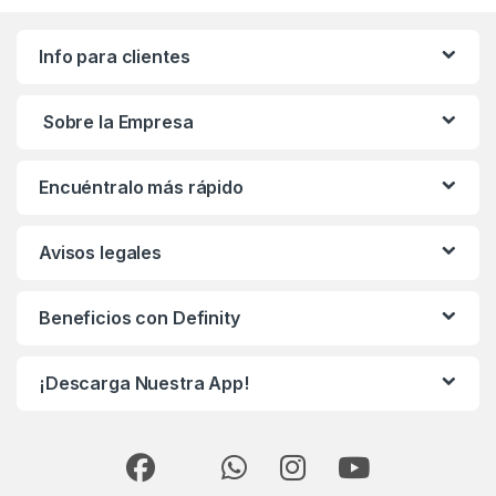
Info para clientes
Sobre la Empresa
Encuéntralo más rápido
Avisos legales
Beneficios con Definity
¡Descarga Nuestra App!