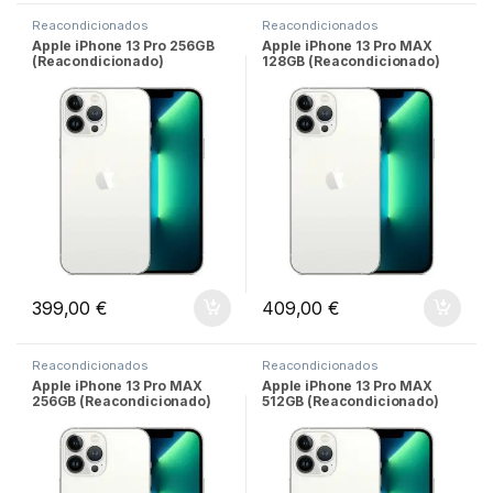
Reacondicionados
Reacondicionados
Apple iPhone 13 Pro 256GB
Apple iPhone 13 Pro MAX
(Reacondicionado)
128GB (Reacondicionado)
399,00
€
409,00
€
Reacondicionados
Reacondicionados
Apple iPhone 13 Pro MAX
Apple iPhone 13 Pro MAX
256GB (Reacondicionado)
512GB (Reacondicionado)