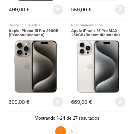
499,00
€
589,00
€
Reacondicionados
Reacondicionados
Apple iPhone 15 Pro 256GB
Apple iPhone 15 Pro MAX
(Reacondicionado)
256GB (Reacondicionado)
609,00
€
669,00
€
Mostrando 1–24 de 27 resultados
1
2