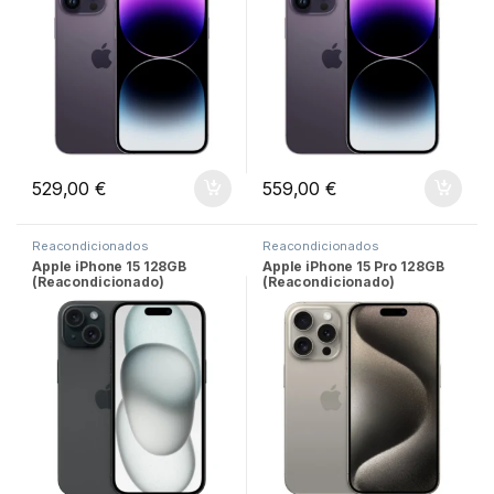
529,00
€
559,00
€
Reacondicionados
Reacondicionados
Apple iPhone 15 128GB
Apple iPhone 15 Pro 128GB
(Reacondicionado)
(Reacondicionado)