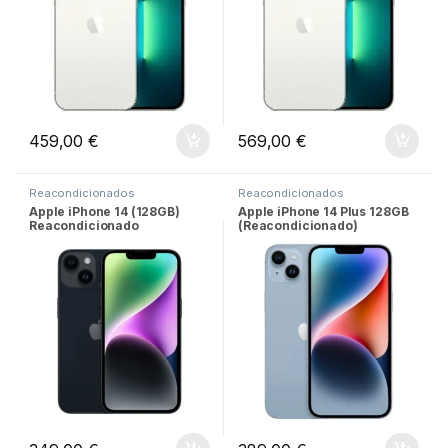
459,00
€
569,00
€
Reacondicionados
Reacondicionados
Apple iPhone 14 (128GB)
Apple iPhone 14 Plus 128GB
Reacondicionado
(Reacondicionado)