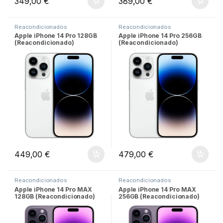
349,00
€
389,00
€
Reacondicionados
Reacondicionados
Apple iPhone 14 Pro 128GB
Apple iPhone 14 Pro 256GB
(Reacondicionado)
(Reacondicionado)
449,00
€
479,00
€
Reacondicionados
Reacondicionados
Apple iPhone 14 Pro MAX
Apple iPhone 14 Pro MAX
128GB (Reacondicionado)
256GB (Reacondicionado)