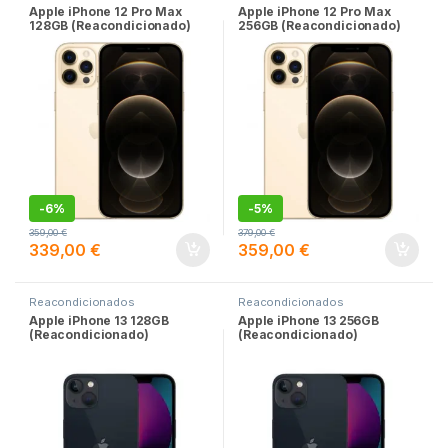
Apple iPhone 12 Pro Max
Apple iPhone 12 Pro Max
128GB (Reacondicionado)
256GB (Reacondicionado)
-
6%
-
5%
359,00
€
379,00
€
339,00
€
359,00
€
Reacondicionados
Reacondicionados
Apple iPhone 13 128GB
Apple iPhone 13 256GB
(Reacondicionado)
(Reacondicionado)