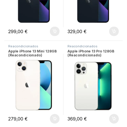
299,00
€
329,00
€
Reacondicionados
Reacondicionados
Apple iPhone 13 Mini 128GB
Apple iPhone 13 Pro 128GB
(Reacondicionado)
(Reacondicionado)
279,00
€
369,00
€