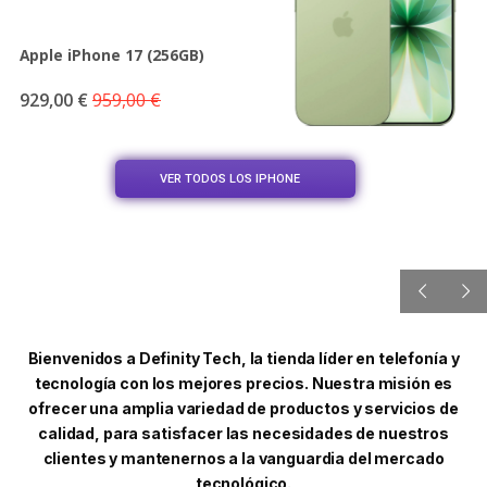
Apple iPhone 17 (256GB)
929,00
€
959,00
€
VER TODOS LOS IPHONE
Bienvenidos a Definity Tech, la tienda líder en telefonía y
tecnología con los mejores precios. Nuestra misión es
ofrecer una amplia variedad de productos y servicios de
calidad, para satisfacer las necesidades de nuestros
clientes y mantenernos a la vanguardia del mercado
tecnológico.