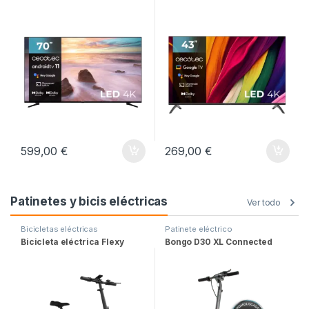
599,00
€
269,00
€
Patinetes y bicis eléctricas
Ver todo
Bicicletas eléctricas
Patinete eléctrico
Bicicleta eléctrica Flexy
Bongo D30 XL Connected