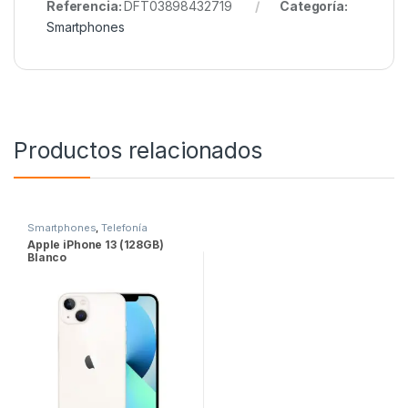
Referencia:
DFT03898432719
Categoría:
Smartphones
Productos relacionados
Smartphones
,
Telefonía
Apple iPhone 13 (128GB)
Blanco