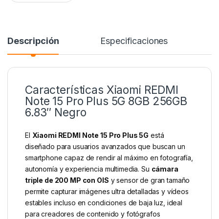
Descripción
Especificaciones
Características Xiaomi REDMI
Note 15 Pro Plus 5G 8GB 256GB
6.83″ Negro
El
Xiaomi REDMI Note 15 Pro Plus 5G
está
diseñado para usuarios avanzados que buscan un
smartphone capaz de rendir al máximo en fotografía,
autonomía y experiencia multimedia. Su
cámara
triple de 200 MP con OIS
y sensor de gran tamaño
permite capturar imágenes ultra detalladas y vídeos
estables incluso en condiciones de baja luz, ideal
para creadores de contenido y fotógrafos