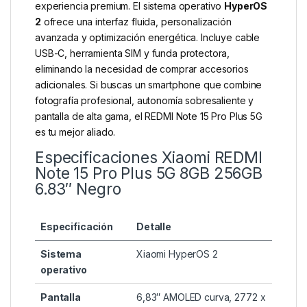
experiencia premium. El sistema operativo
HyperOS
2
ofrece una interfaz fluida, personalización
avanzada y optimización energética. Incluye cable
USB-C, herramienta SIM y funda protectora,
eliminando la necesidad de comprar accesorios
adicionales. Si buscas un smartphone que combine
fotografía profesional, autonomía sobresaliente y
pantalla de alta gama, el REDMI Note 15 Pro Plus 5G
es tu mejor aliado.
Especificaciones Xiaomi REDMI
Note 15 Pro Plus 5G 8GB 256GB
6.83″ Negro
Especificación
Detalle
Sistema
Xiaomi HyperOS 2
operativo
Pantalla
6,83″ AMOLED curva, 2772 x