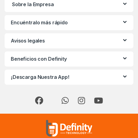
Sobre la Empresa
Encuéntralo más rápido
Avisos legales
Beneficios con Definity
¡Descarga Nuestra App!