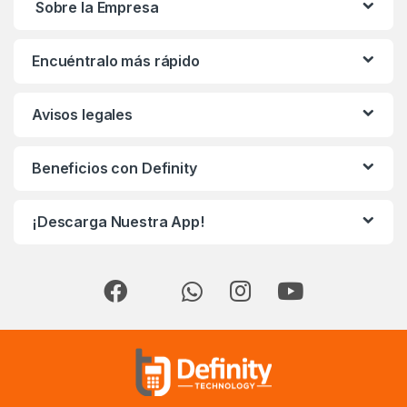
Sobre la Empresa
Encuéntralo más rápido
Avisos legales
Beneficios con Definity
¡Descarga Nuestra App!