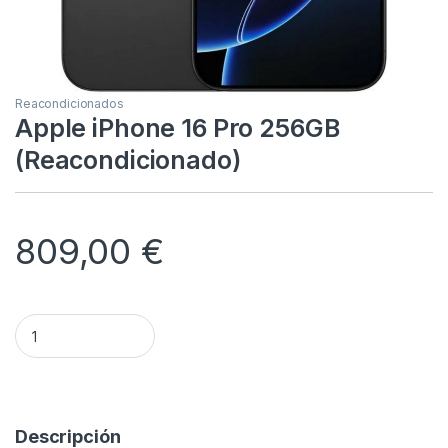
Reacondicionados
Apple iPhone 16 Pro 256GB
(Reacondicionado)
809,00
€
Apple iPhone 16 Pro 256GB (Reacondicionado) quantity
Alternative:
Descripción