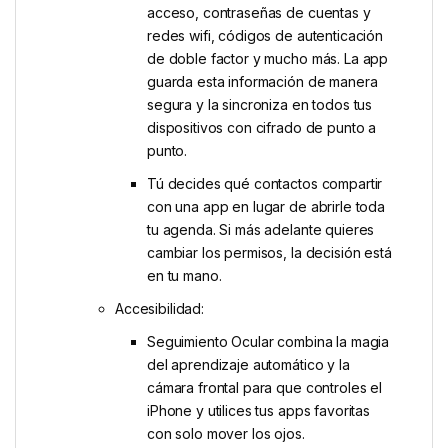
acceso, contraseñas de cuentas y
redes wifi, códigos de autenticación
de doble factor y mucho más. La app
guarda esta información de manera
segura y la sincroniza en todos tus
dispositivos con cifrado de punto a
punto.
Tú decides qué contactos compartir
con una app en lugar de abrirle toda
tu agenda. Si más adelante quieres
cambiar los permisos, la decisión está
en tu mano.
Accesibilidad:
Seguimiento Ocular combina la magia
del aprendizaje automático y la
cámara frontal para que controles el
iPhone y utilices tus apps favoritas
con solo mover los ojos.