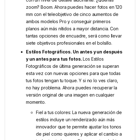
zoom? Boom. Ahora puedes hacer fotos en 120
mm con el teleobjetivo de cinco aumentos de
ambos modelos Pro y conseguir primeros
planos aún más nítidos a mayor distancia. Con
tantas opciones de encuadre, será como llevar
siete objetivos profesionales en el bolsillo.
Estilos Fotográficos. Un antes y un después
y un antes para tus fotos.
Los Estilos
Fotográficos de última generación se superan
esta vez con nuevas opciones para que todas
tus fotos tengan tu toque. Y si no lo ves claro,
no hay problema. Ahora puedes recuperar la
versión original de una imagen en cualquier
momento.
Fiel a tus colores: La nueva generación de
estilos incluye un renderizado aún más
innovador que te permite ajustar los tonos
de piel como quieres y aplicar el cambio a