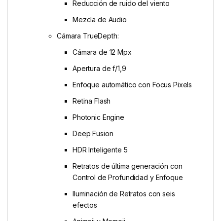
Reducción de ruido del viento
Mezcla de Audio
Cámara TrueDepth:
Cámara de 12 Mpx
Apertura de f/1,9
Enfoque automático con Focus Pixels
Retina Flash
Photonic Engine
Deep Fusion
HDR Inteligente 5
Retratos de última generación con
Control de Profundidad y Enfoque
Iluminación de Retratos con seis
efectos