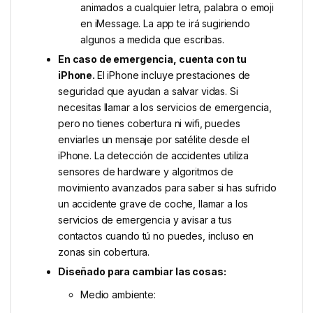
animados a cualquier letra, palabra o emoji
en iMessage. La app te irá sugiriendo
algunos a medida que escribas.
En caso de emergencia, cuenta con tu
iPhone.
El iPhone incluye prestaciones de
seguridad que ayudan a salvar vidas. Si
necesitas llamar a los servicios de emergencia,
pero no tienes cobertura ni wifi, puedes
enviarles un mensaje por satélite desde el
iPhone. La detección de accidentes utiliza
sensores de hardware y algoritmos de
movimiento avanzados para saber si has sufrido
un accidente grave de coche, llamar a los
servicios de emergencia y avisar a tus
contactos cuando tú no puedes, incluso en
zonas sin cobertura.
Diseñado para cambiar las cosas:
Medio ambiente: