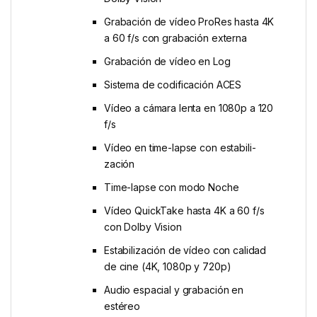
Grabación de vídeo ProRes hasta 4K
a 60 f/s con grabación externa
Grabación de vídeo en Log
Sistema de codificación ACES
Vídeo a cámara lenta en 1080p a 120
f/s
Vídeo en time-lapse con estabili­
zación
Time-lapse con modo Noche
Vídeo QuickTake hasta 4K a 60 f/s
con Dolby Vision
Estabili­zación de vídeo con calidad
de cine (4K, 1080p y 720p)
Audio espacial y grabación en
estéreo