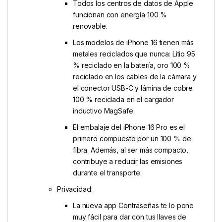
Todos los centros de datos de Apple
funcionan con energía 100 %
renovable.
Los modelos de iPhone 16 tienen más
metales reciclados que nunca: Litio 95
% reciclado en la batería, oro 100 %
reciclado en los cables de la cámara y
el conector USB-C y lámina de cobre
100 % reciclada en el cargador
inductivo MagSafe.
El embalaje del iPhone 16 Pro es el
primero compuesto por un 100 % de
fibra. Además, al ser más compacto,
contribuye a reducir las emisiones
durante el transporte.
Privacidad:
La nueva app Contraseñas te lo pone
muy fácil para dar con tus llaves de