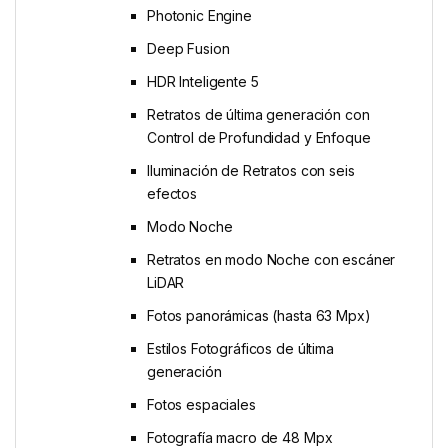
Photonic Engine
Deep Fusion
HDR Inteligente 5
Retratos de última generación con
Control de Profundidad y Enfoque
Iluminación de Retratos con seis
efectos
Modo Noche
Retratos en modo Noche con escáner
LiDAR
Fotos panorámicas (hasta 63 Mpx)
Estilos Fotográficos de última
generación
Fotos espaciales
Fotografía macro de 48 Mpx