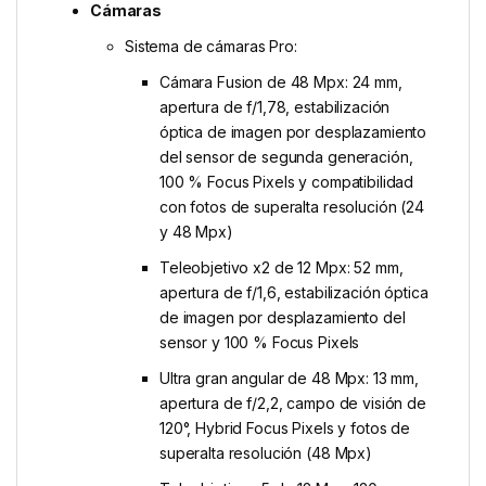
Cámaras
Sistema de cámaras Pro:
Cámara Fusion de 48 Mpx: 24 mm,
apertura de f/1,78, estabilización
óptica de imagen por desplazamiento
del sensor de segunda generación,
100 % Focus Pixels y compatibilidad
con fotos de superalta resolución (24
y 48 Mpx)
Teleobjetivo x2 de 12 Mpx: 52 mm,
apertura de f/1,6, estabilización óptica
de imagen por desplazamiento del
sensor y 100 % Focus Pixels
Ultra gran angular de 48 Mpx: 13 mm,
apertura de f/2,2, campo de visión de
120°, Hybrid Focus Pixels y fotos de
superalta resolución (48 Mpx)