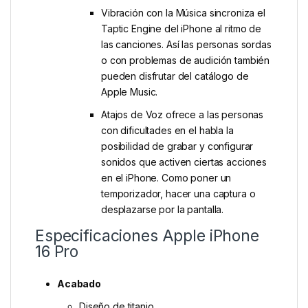
Vibración con la Música sincroniza el
Taptic Engine del iPhone al ritmo de
las canciones. Así las personas sordas
o con problemas de audición también
pueden disfrutar del catálogo de
Apple Music.
Atajos de Voz ofrece a las personas
con dificultades en el habla la
posibilidad de grabar y configurar
sonidos que activen ciertas acciones
en el iPhone. Como poner un
temporizador, hacer una captura o
desplazarse por la pantalla.
Especificaciones Apple iPhone
16 Pro
Acabado
Diseño de titanio