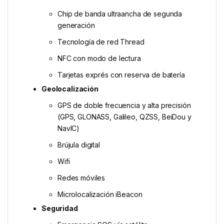
Chip de banda ultraancha de segunda
generación
Tecnología de red Thread
NFC con modo de lectura
Tarjetas exprés con reserva de batería
Geolocalización
GPS de doble frecuencia y alta precisión
(GPS, GLONASS, Galileo, QZSS, BeiDou y
NavIC)
Brújula digital
Wifi
Redes móviles
Microlocalización iBeacon
Seguridad