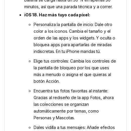
minutos, así que una parada técnica y a correr.
iOS 18. Haz más tuyo cada píxel:
Personaliza la pantalla de inicio: Dale otro
color a los iconos. Cambia el tamaño y el
orden de las apps y los widgets. Y oculta o
bloquea apps para apartarlas de miradas
indiscretas. En tu iPhone mandas tú.
Elige tus controles: Cambia los controles de
la pantalla de bloqueo por los que uses
más a menudo o asigna el que quieras al
botón Acción.
Encuentra tus fotos favoritas al instante:
Gracias al rediseño de la app Fotos, ahora
las colecciones se organizan
automáticamente por temas, como
Personas y Mascotas.
Dales vidilla a tus mensajes: Añade efectos