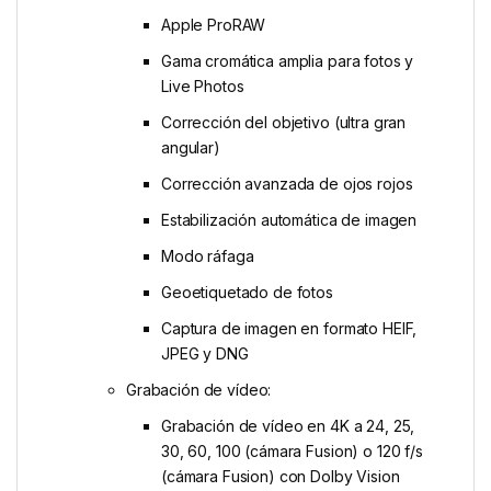
Apple ProRAW
Gama cromática amplia para fotos y
Live Photos
Corrección del objetivo (ultra gran
angular)
Corrección avanzada de ojos rojos
Estabilización automática de imagen
Modo ráfaga
Geoetiquetado de fotos
Captura de imagen en formato HEIF,
JPEG y DNG
Grabación de vídeo:
Grabación de vídeo en 4K a 24, 25,
30, 60, 100 (cámara Fusion) o 120 f/s
(cámara Fusion) con Dolby Vision