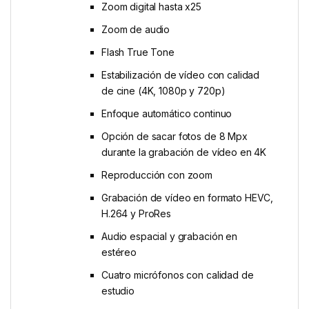
Zoom digital hasta x25
Zoom de audio
Flash True Tone
Estabili­zación de vídeo con calidad
de cine (4K, 1080p y 720p)
Enfoque automático continuo
Opción de sacar fotos de 8 Mpx
durante la grabación de vídeo en 4K
Reproducción con zoom
Grabación de vídeo en formato HEVC,
H.264 y ProRes
Audio espacial y grabación en
estéreo
Cuatro micrófonos con calidad de
estudio