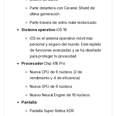
Parte delantera con Ceramic Shield de
última generación
Parte trasera de vidrio mate texturizado
Sistema operativo
iOS 18
iOS es el sistema operativo móvil más
personal y seguro del mundo. Está repleto
de funciones avanzadas y se ha diseñado
para proteger tu privacidad.
Procesador
Chip A18 Pro
Nueva CPU de 6 núcleos (2 de
rendimiento y 4 de eficiencia)
Nueva GPU de 6 núcleos
Nuevo Neural Engine de 16 núcleos
Pantalla
Pantalla Super Retina XDR