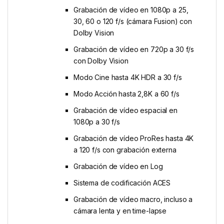
Grabación de vídeo en 1080p a 25,
30, 60 o 120 f/s (cámara Fusion) con
Dolby Vision
Grabación de vídeo en 720p a 30 f/s
con Dolby Vision
Modo Cine hasta 4K HDR a 30 f/s
Modo Acción hasta 2,8K a 60 f/s
Grabación de vídeo espacial en
1080p a 30 f/s
Grabación de vídeo ProRes hasta 4K
a 120 f/s con grabación externa
Grabación de vídeo en Log
Sistema de codificación ACES
Grabación de vídeo macro, incluso a
cámara lenta y en time-lapse