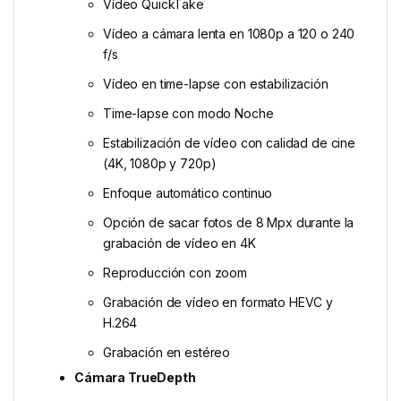
Vídeo QuickTake
Vídeo a cámara lenta en 1080p a 120 o 240
f/s
Vídeo en time-lapse con estabili­zación
Time-lapse con modo Noche
Estabilización de vídeo con calidad de cine
(4K, 1080p y 720p)
Enfoque automático continuo
Opción de sacar fotos de 8 Mpx durante la
grabación de vídeo en 4K
Reproducción con zoom
Grabación de vídeo en formato HEVC y
H.264
Grabación en estéreo
Cámara TrueDepth