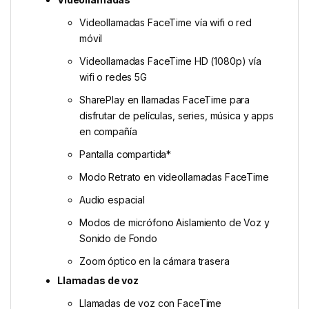
Videollamadas FaceTime vía wifi o red
móvil
Videollamadas FaceTime HD (1080p) vía
wifi o redes 5G
SharePlay en llamadas FaceTime para
disfrutar de películas, series, música y apps
en compañía
Pantalla compartida*
Modo Retrato en videollamadas FaceTime
Audio espacial
Modos de micrófono Aislamiento de Voz y
Sonido de Fondo
Zoom óptico en la cámara trasera
Llamadas de voz
Llamadas de voz con FaceTime