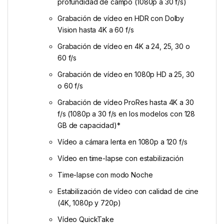
profundidad de campo (1080p a 30 f/s)
Grabación de vídeo en HDR con Dolby
Vision hasta 4K a 60 f/s
Grabación de vídeo en 4K a 24, 25, 30 o
60 f/s
Grabación de vídeo en 1080p HD a 25, 30
o 60 f/s
Grabación de vídeo ProRes hasta 4K a 30
f/s (1080p a 30 f/s en los modelos con 128
GB de capacidad)*
Vídeo a cámara lenta en 1080p a 120 f/s
Vídeo en time-lapse con estabili­zación
Time-lapse con modo Noche
Estabilización de vídeo con calidad de cine
(4K, 1080p y 720p)
Vídeo QuickTake