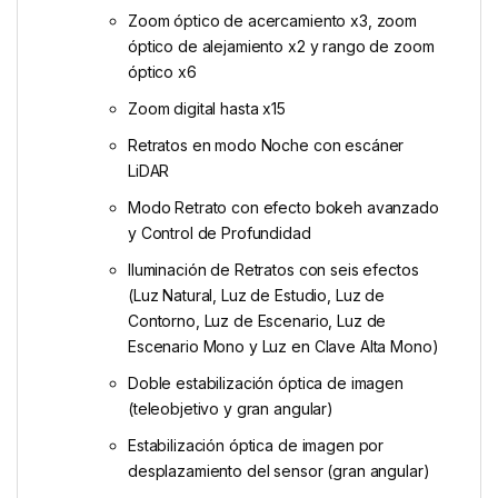
Zoom óptico de acercamiento x3, zoom
óptico de alejamiento x2 y rango de zoom
óptico x6
Zoom digital hasta x15
Retratos en modo Noche con escáner
LiDAR
Modo Retrato con efecto bokeh avanzado
y Control de Profundidad
Iluminación de Retratos con seis efectos
(Luz Natural, Luz de Estudio, Luz de
Contorno, Luz de Escenario, Luz de
Escenario Mono y Luz en Clave Alta Mono)
Doble estabili­zación óptica de imagen
(teleobjetivo y gran angular)
Estabilización óptica de imagen por
desplazamiento del sensor (gran angular)