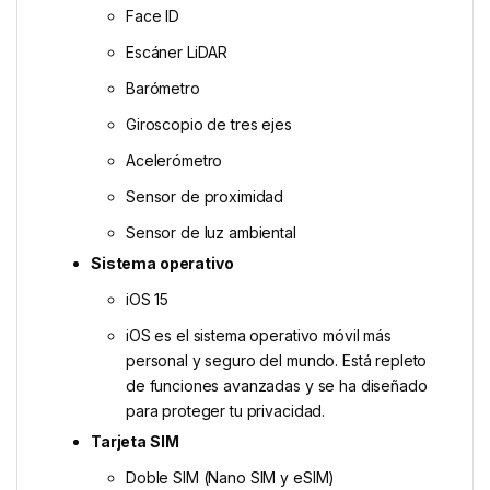
Face ID
Escáner LiDAR
Barómetro
Giroscopio de tres ejes
Acelerómetro
Sensor de proximidad
Sensor de luz ambiental
Sistema operativo
iOS 15
iOS es el sistema operativo móvil más
personal y seguro del mundo. Está repleto
de funciones avanzadas y se ha diseñado
para proteger tu privacidad.
Tarjeta SIM
Doble SIM (Nano SIM y eSIM)