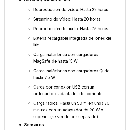
Reproducción de vídeo: Hasta 22 horas
Streaming de vídeo: Hasta 20 horas
Reproducción de audio: Hasta 75 horas
Batería recargable integrada de iones de
litio
Carga inalámbrica con cargadores
MagSafe de hasta 15 W
Carga inalámbrica con cargadores Qi de
hasta 7,5 W
Carga por conexión USB con un
ordenador o adaptador de corriente
Carga rápida: Hasta un 50 % en unos 30
minutos con un adaptador de 20 W o
superior (se vende por separado)
Sensores