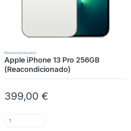
Reacondicionados
Apple iPhone 13 Pro 256GB
(Reacondicionado)
399,00
€
Apple iPhone 13 Pro 256GB (Reacondicionado) quantity
Alternative: