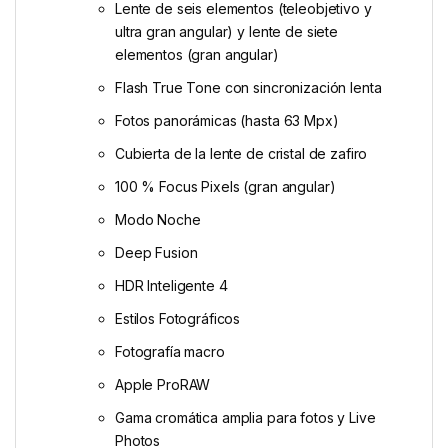
Lente de seis elementos (teleobjetivo y
ultra gran angular) y lente de siete
elementos (gran angular)
Flash True Tone con sincronización lenta
Fotos panorámicas (hasta 63 Mpx)
Cubierta de la lente de cristal de zafiro
100 % Focus Pixels (gran angular)
Modo Noche
Deep Fusion
HDR Inteligente 4
Estilos Fotográficos
Fotografía macro
Apple ProRAW
Gama cromática amplia para fotos y Live
Photos