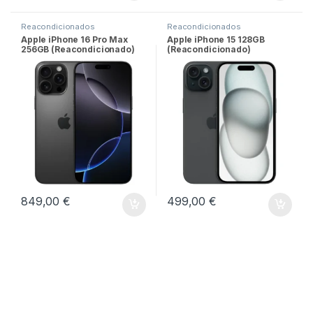
Reacondicionados
Reacondicionados
Apple iPhone 16 Pro Max
Apple iPhone 15 128GB
256GB (Reacondicionado)
(Reacondicionado)
849,00
€
499,00
€