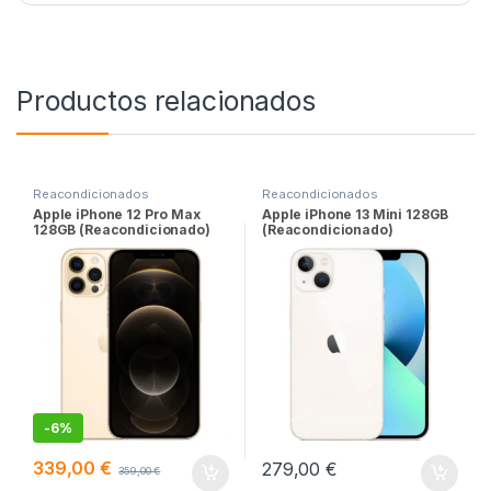
Productos relacionados
Reacondicionados
Reacondicionados
Apple iPhone 12 Pro Max
Apple iPhone 13 Mini 128GB
128GB (Reacondicionado)
(Reacondicionado)
-
6%
339,00
€
279,00
€
359,00
€