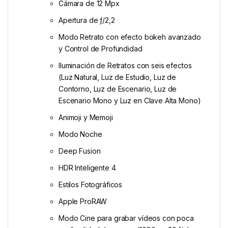
Cámara de 12 Mpx
Apertura de ƒ/2,2
Modo Retrato con efecto bokeh avanzado
y Control de Profundidad
Iluminación de Retratos con seis efectos
(Luz Natural, Luz de Estudio, Luz de
Contorno, Luz de Escenario, Luz de
Escenario Mono y Luz en Clave Alta Mono)
Animoji y Memoji
Modo Noche
Deep Fusion
HDR Inteligente 4
Estilos Fotográficos
Apple ProRAW
Modo Cine para grabar vídeos con poca