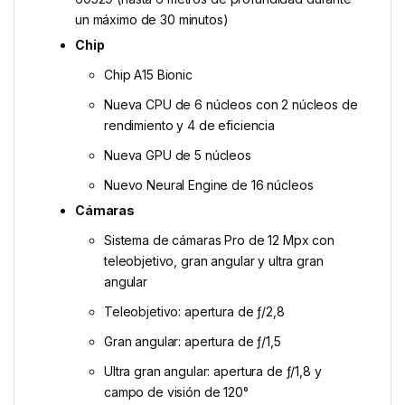
un máximo de 30 minutos)
Chip
Chip A15 Bionic
Nueva CPU de 6 núcleos con 2 núcleos de
rendimiento y 4 de eficiencia
Nueva GPU de 5 núcleos
Nuevo Neural Engine de 16 núcleos
Cámaras
Sistema de cámaras Pro de 12 Mpx con
teleobjetivo, gran angular y ultra gran
angular
Teleobjetivo: apertura de ƒ/2,8
Gran angular: apertura de ƒ/1,5
Ultra gran angular: apertura de ƒ/1,8 y
campo de visión de 120°