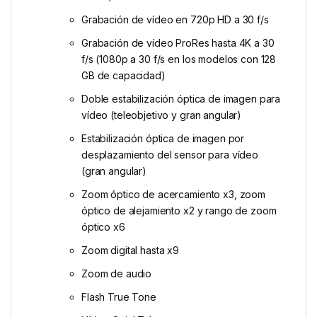
Grabación de vídeo en 720p HD a 30 f/s
Grabación de vídeo ProRes hasta 4K a 30
f/s (1080p a 30 f/s en los modelos con 128
GB de capacidad)
Doble estabili­zación óptica de imagen para
vídeo (teleobjetivo y gran angular)
Estabilización óptica de imagen por
desplazamiento del sensor para vídeo
(gran angular)
Zoom óptico de acercamiento x3, zoom
óptico de alejamiento x2 y rango de zoom
óptico x6
Zoom digital hasta x9
Zoom de audio
Flash True Tone