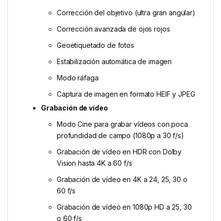
Corrección del objetivo (ultra gran angular)
Corrección avanzada de ojos rojos
Geoetiquetado de fotos
Estabilización automática de imagen
Modo ráfaga
Captura de imagen en formato HEIF y JPEG
Grabación de vídeo
Modo Cine para grabar vídeos con poca
profundidad de campo (1080p a 30 f/s)
Grabación de vídeo en HDR con Dolby
Vision hasta 4K a 60 f/s
Grabación de vídeo en 4K a 24, 25, 30 o
60 f/s
Grabación de vídeo en 1080p HD a 25, 30
o 60 f/s