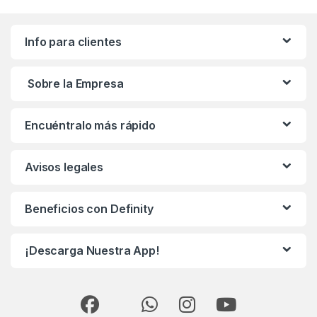
Info para clientes
Sobre la Empresa
Encuéntralo más rápido
Avisos legales
Beneficios con Definity
¡Descarga Nuestra App!