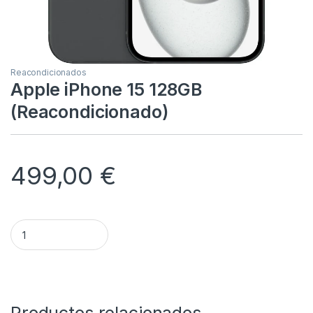
Reacondicionados
Apple iPhone 15 128GB
(Reacondicionado)
499,00
€
Apple iPhone 15 128GB (Reacondicionado) quantity
Alternative: