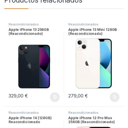
Productos relacionados
Reacondicionados
Reacondicionados
Apple iPhone 13 256GB
Apple iPhone 13 Mini 128GB
(Reacondicionado)
(Reacondicionado)
329,00
€
279,00
€
Reacondicionados
Reacondicionados
Apple iPhone 14 (128GB)
Apple iPhone 12 Pro Max
Reacondicionado
256GB (Reacondicionado)