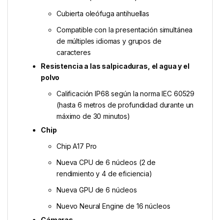
Cubierta oleófuga antihuellas
Compatible con la presentación simultánea
de múltiples idiomas y grupos de
caracteres
Resistencia a las salpicaduras, el agua y el
polvo
Calificación IP68 según la norma IEC 60529
(hasta 6 metros de profundidad durante un
máximo de 30 minutos)
Chip
Chip A17 Pro
Nueva CPU de 6 núcleos (2 de
rendimiento y 4 de eficiencia)
Nueva GPU de 6 núcleos
Nuevo Neural Engine de 16 núcleos
Cámaras