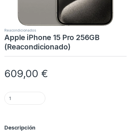
Reacondicionados
Apple iPhone 15 Pro 256GB
(Reacondicionado)
609,00
€
Apple iPhone 15 Pro 256GB (Reacondicionado) quantity
Alternative:
Descripción