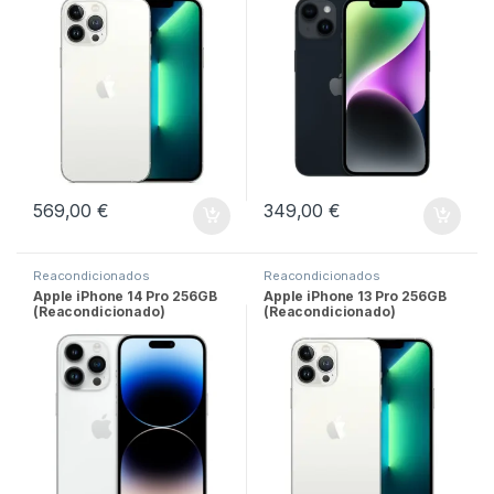
569,00
€
349,00
€
Reacondicionados
Reacondicionados
Apple iPhone 14 Pro 256GB
Apple iPhone 13 Pro 256GB
(Reacondicionado)
(Reacondicionado)