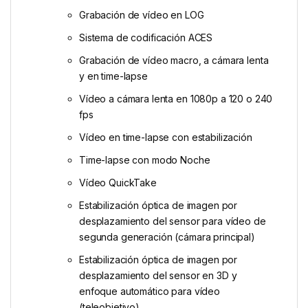
Grabación de vídeo en LOG
Sistema de codificación ACES
Grabación de vídeo macro, a cámara lenta
y en time-lapse
Vídeo a cámara lenta en 1080p a 120 o 240
fps
Vídeo en time-lapse con estabili­zación
Time-lapse con modo Noche
Vídeo QuickTake
Estabilización óptica de imagen por
desplazamiento del sensor para vídeo de
segunda generación (cámara principal)
Estabilización óptica de imagen por
desplazamiento del sensor en 3D y
enfoque automático para vídeo
(teleobjetivo)