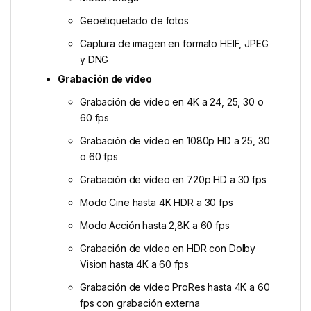
Geoetiquetado de fotos
Captura de imagen en formato HEIF, JPEG
y DNG
Grabación de vídeo
Grabación de vídeo en 4K a 24, 25, 30 o
60 fps
Grabación de vídeo en 1080p HD a 25, 30
o 60 fps
Grabación de vídeo en 720p HD a 30 fps
Modo Cine hasta 4K HDR a 30 fps
Modo Acción hasta 2,8K a 60 fps
Grabación de vídeo en HDR con Dolby
Vision hasta 4K a 60 fps
Grabación de vídeo ProRes hasta 4K a 60
fps con grabación externa