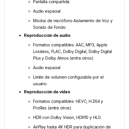
Pantalla compartida
Audio espacial
Modos de micrófono Aislamiento de Voz y
Sonido de Fondo
Reproducción de audio
Formatos compatibles: AAC, MP3, Apple
Lossless, FLAC, Dolby Digital, Dolby Digital
Plus y Dolby Atmos (entre otros)
Audio espacial
Límite de volumen configurable por el
usuario
Reproducción de vídeo
Formatos compatibles: HEVC, H.264 y
ProRes (entre otros)
HDR con Dolby Vision, HDR10 y HLG
AirPlay hasta 4K HDR para duplicación de