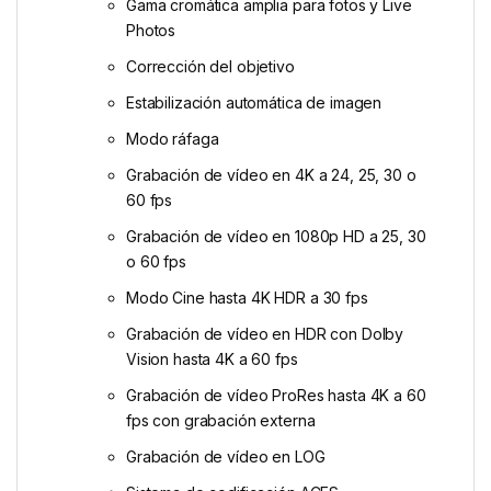
Gama cromática amplia para fotos y Live
Photos
Corrección del objetivo
Estabilización automática de imagen
Modo ráfaga
Grabación de vídeo en 4K a 24, 25, 30 o
60 fps
Grabación de vídeo en 1080p HD a 25, 30
o 60 fps
Modo Cine hasta 4K HDR a 30 fps
Grabación de vídeo en HDR con Dolby
Vision hasta 4K a 60 fps
Grabación de vídeo ProRes hasta 4K a 60
fps con grabación externa
Grabación de vídeo en LOG