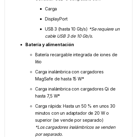
Carga
DisplayPort
USB 3 (hasta 10 Gb/s)
*Se requiere un
cable USB 3 de 10 Gb/s.
Batería y alimentación
Batería recargable integrada de iones de
litio
Carga inalámbrica con cargadores
MagSafe de hasta 15 W*
Carga inalámbrica con cargadores Qi de
hasta 7,5 W*
Carga rápida: Hasta un 50 % en unos 30
minutos con un adaptador de 20 W o
superior (se vende por separado)
*Los cargadores inalámbricos se venden
por separado.