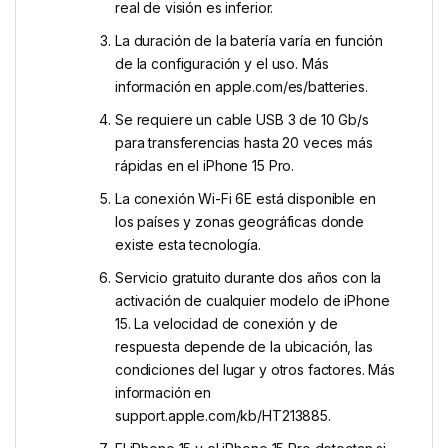
real de visión es inferior.
La duración de la batería varía en función
de la configuración y el uso. Más
información en apple.com/es/batteries.
Se requiere un cable USB 3 de 10 Gb/s
para transferencias hasta 20 veces más
rápidas en el iPhone 15 Pro.
La conexión Wi-Fi 6E está disponible en
los países y zonas geográficas donde
existe esta tecnología.
Servicio gratuito durante dos años con la
activación de cualquier modelo de iPhone
15. La velocidad de conexión y de
respuesta depende de la ubicación, las
condiciones del lugar y otros factores. Más
información en
support.apple.com/kb/HT213885.