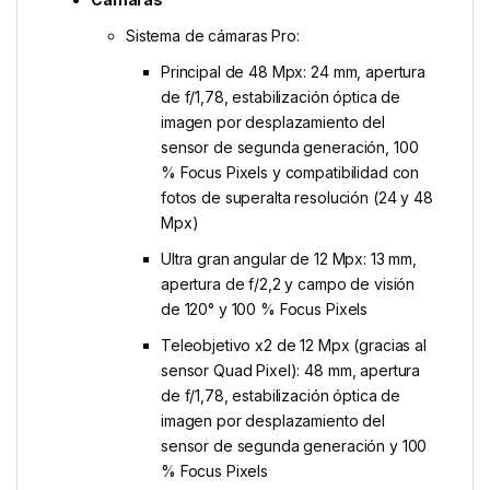
Sistema de cámaras Pro:
Principal de 48 Mpx: 24 mm, apertura
de f/1,78, estabili­zación óptica de
imagen por desplazamiento del
sensor de segunda generación, 100
% Focus Pixels y compati­bilidad con
fotos de superalta resolución (24 y 48
Mpx)
Ultra gran angular de 12 Mpx: 13 mm,
apertura de f/2,2 y campo de visión
de 120° y 100 % Focus Pixels
Teleobjetivo x2 de 12 Mpx (gracias al
sensor Quad Pixel): 48 mm, apertura
de f/1,78, estabili­zación óptica de
imagen por desplazamiento del
sensor de segunda generación y 100
% Focus Pixels