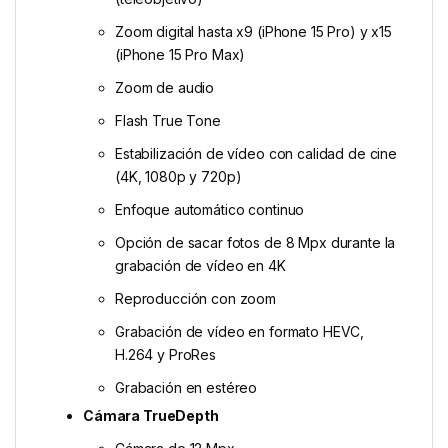
Zoom digital hasta x9 (iPhone 15 Pro) y x15
(iPhone 15 Pro Max)
Zoom de audio
Flash True Tone
Estabilización de vídeo con calidad de cine
(4K, 1080p y 720p)
Enfoque automático continuo
Opción de sacar fotos de 8 Mpx durante la
grabación de vídeo en 4K
Reproducción con zoom
Grabación de vídeo en formato HEVC,
H.264 y ProRes
Grabación en estéreo
Cámara TrueDepth