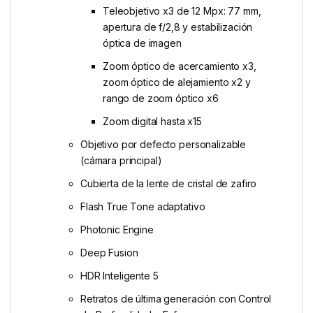
Teleobjetivo x3 de 12 Mpx: 77 mm,
apertura de f/2,8 y estabili­zación
óptica de imagen
Zoom óptico de acercamiento x3,
zoom óptico de alejamiento x2 y
rango de zoom óptico x6
Zoom digital hasta x15
Objetivo por defecto personalizable
(cámara principal)
Cubierta de la lente de cristal de zafiro
Flash True Tone adaptativo
Photonic Engine
Deep Fusion
HDR Inteligente 5
Retratos de última generación con Control