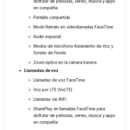
disfrutar de películas, series, música y apps
en compañía
Pantalla compartida
Modo Retrato en videollamadas FaceTime
Audio espacial
Modos de micrófono Aislamiento de Voz y
Sonido de Fondo
Zoom óptico en la cámara trasera
Llamadas de voz
Llamadas de voz FaceTime
Voz por LTE (VoLTE)
Llamadas vía WiFi
SharePlay en llamadas FaceTime para
disfrutar de películas, series, música y apps
en compañía