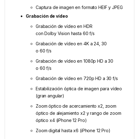
Captura de imagen en formato HEIF y JPEG
Grabación de vídeo
Grabación de vídeo en HDR
con Dolby Vision hasta 60 f/s
Grabación de vídeo en 4K a 24, 30
o 60 f/s
Grabación de vídeo en 1080p HD a 30
o 60 f/s
Grabación de vídeo en 720p HD a 30 f/s
Estabilización óptica de imagen para vídeo
(gran angular)
Zoom óptico de acercamiento x2, zoom
óptico de alejamiento x2 y rango de zoom
óptico x4 (iPhone 12 Pro)
Zoom digital hasta x6 (iPhone 12 Pro)