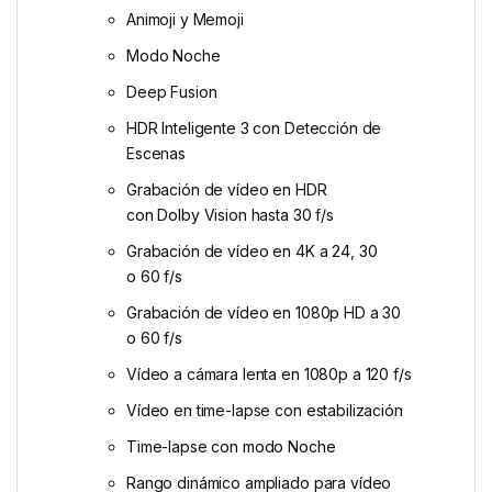
Animoji y Memoji
Modo Noche
Deep Fusion
HDR Inteligente 3 con Detección de
Escenas
Grabación de vídeo en HDR
con Dolby Vision hasta 30 f/s
Grabación de vídeo en 4K a 24, 30
o 60 f/s
Grabación de vídeo en 1080p HD a 30
o 60 f/s
Vídeo a cámara lenta en 1080p a 120 f/s
Vídeo en time-lapse con estabili­zación
Time-lapse con modo Noche
Rango dinámico ampliado para vídeo