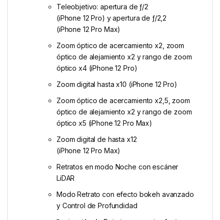
Teleobjetivo: apertura de ƒ/2
(iPhone 12 Pro) y apertura de ƒ/2,2
(iPhone 12 Pro Max)
Zoom óptico de acercamiento x2, zoom
óptico de alejamiento x2 y rango de zoom
óptico x4 (iPhone 12 Pro)
Zoom digital hasta x10 (iPhone 12 Pro)
Zoom óptico de acercamiento x2,5, zoom
óptico de alejamiento x2 y rango de zoom
óptico x5 (iPhone 12 Pro Max)
Zoom digital de hasta x12
(iPhone 12 Pro Max)
Retratos en modo Noche con escáner
LiDAR
Modo Retrato con efecto bokeh avanzado
y Control de Profundidad