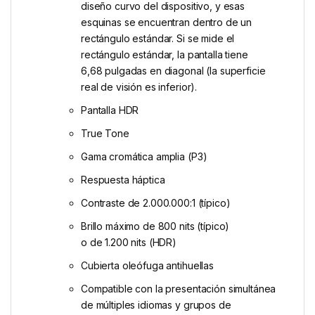
diseño curvo del dispositivo, y esas
esquinas se encuentran dentro de un
rectángulo estándar. Si se mide el
rectángulo estándar, la pantalla tiene
6,68 pulgadas en diagonal (la superficie
real de visión es inferior).
Pantalla HDR
True Tone
Gama cromática amplia (P3)
Respuesta háptica
Contraste de 2.000.000:1 (típico)
Brillo máximo de 800 nits (típico)
o de 1.200 nits (HDR)
Cubierta oleófuga antihuellas
Compatible con la presentación simultánea
de múltiples idiomas y grupos de