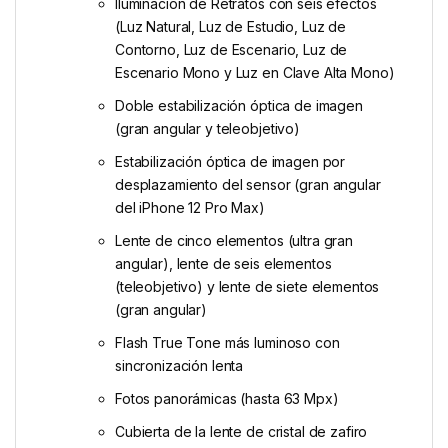
Iluminación de Retratos con seis efectos
(Luz Natural, Luz de Estudio, Luz de
Contorno, Luz de Escenario, Luz de
Escenario Mono y Luz en Clave Alta Mono)
Doble estabili­zación óptica de imagen
(gran angular y teleobjetivo)
Estabilización óptica de imagen por
desplazamiento del sensor (gran angular
del iPhone 12 Pro Max)
Lente de cinco elementos (ultra gran
angular), lente de seis elementos
(teleobjetivo) y lente de siete elementos
(gran angular)
Flash True Tone más luminoso con
sincronización lenta
Fotos panorámicas (hasta 63 Mpx)
Cubierta de la lente de cristal de zafiro