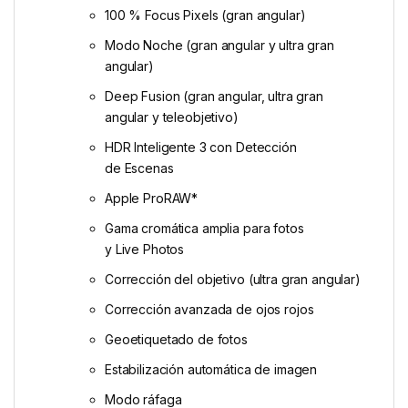
100 % Focus Pixels (gran angular)
Modo Noche (gran angular y ultra gran
angular)
Deep Fusion (gran angular, ultra gran
angular y teleobjetivo)
HDR Inteligente 3 con Detección
de Escenas
Apple ProRAW*
Gama cromática amplia para fotos
y Live Photos
Corrección del objetivo (ultra gran angular)
Corrección avanzada de ojos rojos
Geoetiquetado de fotos
Estabilización automática de imagen
Modo ráfaga