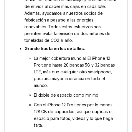
de envíos al caber más cajas en cada lote.
Además, ayudamos a nuestros socios de
fabricación a pasarse a las energías
renovables. Todos estos esfuerzos nos
permiten evitar la emisión de dos millones de
toneladas de CO2 al año.
Grande hasta en los detalles.
La mejor cobertura mundial. El iPhone 12
Pro tiene hasta 20 bandas 5G y 32 bandas
LTE, más que cualquier otro smartphone,
para una mayor itinerancia en todo el
mundo.
El doble de espacio como mínimo
Con el iPhone 12 Pro tienes por lo menos
128 GB de capacidad, así que duplicas el
espacio para fotos, vídeos y lo que haga
falta.