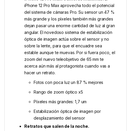
iPhone 12 Pro Max aprovecha todo el potencial
del sistema de cámaras Pro. Su sensor un 47 %
más grande y los píxeles también más grandes
dejan pasar una enorme cantidad de luz al gran
angular. El novedoso sistema de estabili­zación
óptica de imagen actúa sobre el sensor y no
sobre la lente, para que el encuadre sea
estable aunque te muevas. Por si fuera poco, el
zoom del nuevo teleobjetivo de 65 mm te
acerca aún más al protagonista cuando vas a
hacer un retrato.
Fotos con poca luz un 87 % mejores
Rango de zoom óptico x5
Píxeles más grandes: 1,7 um
Estabilización óptica de imagen por
desplazamiento del sensor
Retratos que salen de la noche.