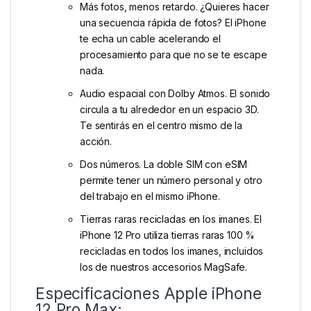
Más fotos, menos retardo. ¿Quieres hacer
una secuencia rápida de fotos? El iPhone
te echa un cable acelerando el
procesamiento para que no se te escape
nada.
Audio espacial con Dolby Atmos. El sonido
circula a tu alrededor en un espacio 3D.
Te sentirás en el centro mismo de la
acción.
Dos números. La doble SIM con eSIM
permite tener un número personal y otro
del trabajo en el mismo iPhone.
Tierras raras recicladas en los imanes. El
iPhone 12 Pro utiliza tierras raras 100 %
recicladas en todos los imanes, incluidos
los de nuestros accesorios MagSafe.
Especificaciones Apple iPhone
12 Pro Max: