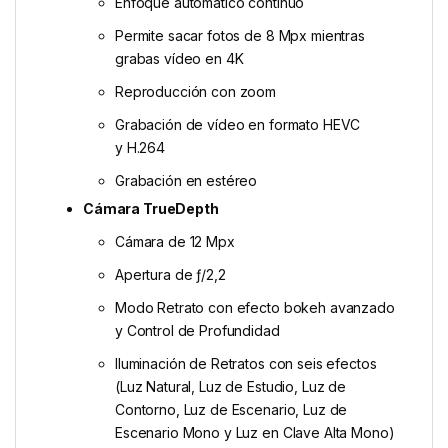
Enfoque automático continuo
Permite sacar fotos de 8 Mpx mientras
grabas vídeo en 4K
Reproducción con zoom
Grabación de vídeo en formato HEVC
y H.264
Grabación en estéreo
Cámara TrueDepth
Cámara de 12 Mpx
Apertura de ƒ/2,2
Modo Retrato con efecto bokeh avanzado
y Control de Profundidad
Iluminación de Retratos con seis efectos
(Luz Natural, Luz de Estudio, Luz de
Contorno, Luz de Escenario, Luz de
Escenario Mono y Luz en Clave Alta Mono)