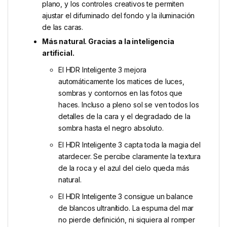
plano, y los controles creativos te permiten
ajustar el difuminado del fondo y la iluminación
de las caras.
Más natural. Gracias a la inteligencia
artificial.
El HDR Inteligente 3 mejora
automáticamente los matices de luces,
sombras y contornos en las fotos que
haces. Incluso a pleno sol se ven todos los
detalles de la cara y el degradado de la
sombra hasta el negro absoluto.
El HDR Inteligente 3 capta toda la magia del
atardecer. Se percibe claramente la textura
de la roca y el azul del cielo queda más
natural.
El HDR Inteligente 3 consigue un balance
de blancos ultranítido. La espuma del mar
no pierde definición, ni siquiera al romper