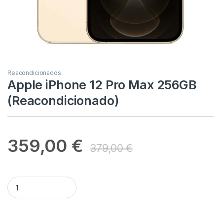
Reacondicionados
Apple iPhone 12 Pro Max 256GB
(Reacondicionado)
359,00
€
379,00
€
Apple iPhone 12 Pro Max 256GB (Reacondicionado) quantity
Alternative: