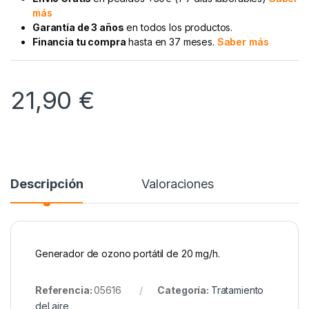
más
Garantía de 3 años
en todos los productos.
Financia tu compra
hasta en 37 meses.
Saber más
21,90
€
Descripción
Valoraciones
Generador de ozono portátil de 20 mg/h.
Referencia:
05616
Categoría:
Tratamiento
del aire