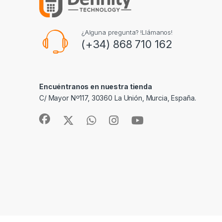
¿Alguna pregunta? !Llámanos!
(+34) 868 710 162
Encuéntranos en nuestra tienda
C/ Mayor Nº117, 30360 La Unión, Murcia, España.