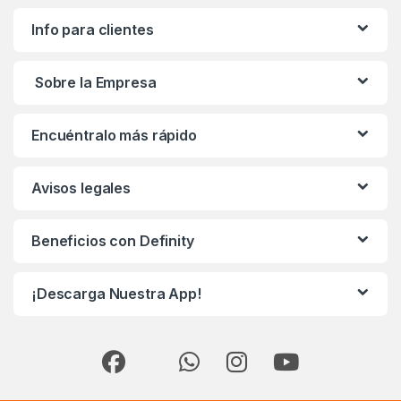
Info para clientes
Sobre la Empresa
Encuéntralo más rápido
Avisos legales
Beneficios con Definity
¡Descarga Nuestra App!