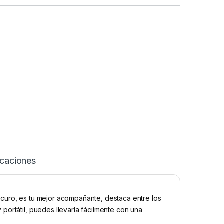
icaciones
curo, es tu mejor acompañante, destaca entre los
portátil, puedes llevarla fácilmente con una