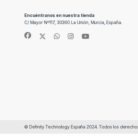
Encuéntranos en nuestra tienda
C/ Mayor Nº117, 30360 La Unión, Murcia, España.
© Definity Technology España 2024. Todos los derecho