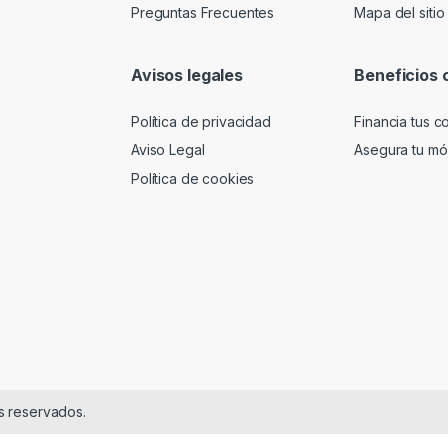
Preguntas Frecuentes
Mapa del sitio
Avisos legales
Beneficios 
Política de privacidad
Financia tus 
Aviso Legal
Asegura tu móv
Política de cookies
s reservados.