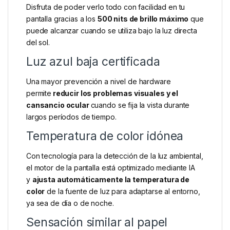
Disfruta de poder verlo todo con facilidad en tu
pantalla gracias a los
500 nits de brillo máximo
que
puede alcanzar cuando se utiliza bajo la luz directa
del sol.
Luz azul baja certificada
Una mayor prevención a nivel de hardware
permite
reducir los problemas visuales y el
cansancio ocular
cuando se fija la vista durante
largos períodos de tiempo.
Temperatura de color idónea
Con tecnología para la detección de la luz ambiental,
el motor de la pantalla está optimizado mediante IA
y
ajusta automáticamente la temperatura de
color
de la fuente de luz para adaptarse al entorno,
ya sea de día o de noche.
Sensación similar al papel