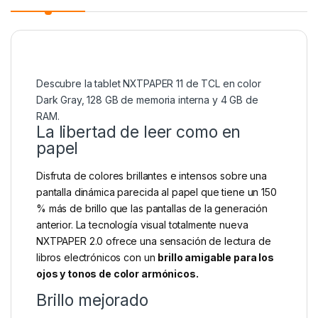
Descubre la tablet NXTPAPER 11 de TCL en color
Dark Gray, 128 GB de memoria interna y 4 GB de
RAM.
La libertad de leer como en
papel
Disfruta de colores brillantes e intensos sobre una
pantalla dinámica parecida al papel que tiene un 150
% más de brillo que las pantallas de la generación
anterior. La tecnología visual totalmente nueva
NXTPAPER 2.0 ofrece una sensación de lectura de
libros electrónicos con un
brillo amigable para los
ojos y tonos de color armónicos.
Brillo mejorado