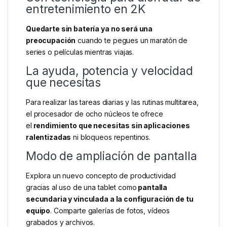
entretenimiento en 2K
Quedarte sin batería ya no será una
preocupación
cuando te pegues un maratón de
series o películas mientras viajas.
La ayuda, potencia y velocidad
que necesitas
Para realizar las tareas diarias y las rutinas multitarea,
el procesador de ocho núcleos te ofrece
el
rendimiento que necesitas sin aplicaciones
ralentizadas
ni bloqueos repentinos.
Modo de ampliación de pantalla
Explora un nuevo concepto de productividad
gracias al uso de una tablet como
pantalla
secundaria y vinculada a la configuración de tu
equipo
. Comparte galerías de fotos, vídeos
grabados y archivos.