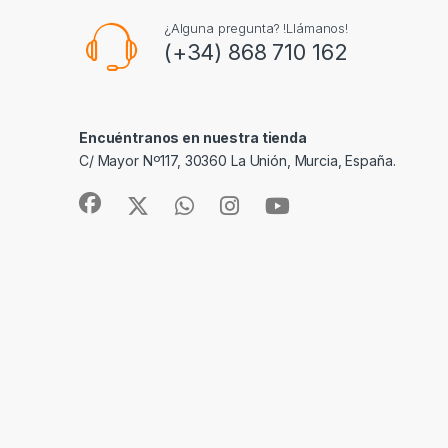
¿Alguna pregunta? !Llámanos!
(+34) 868 710 162
Encuéntranos en nuestra tienda
C/ Mayor Nº117, 30360 La Unión, Murcia, España.