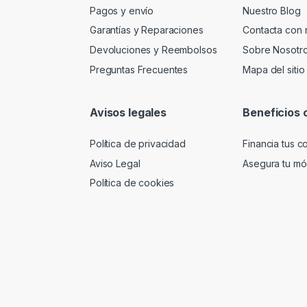
Pagos y envío
Nuestro Blog
Garantías y Reparaciones
Contacta con 
Devoluciones y Reembolsos
Sobre Nosotr
Preguntas Frecuentes
Mapa del sitio
Avisos legales
Beneficios 
Política de privacidad
Financia tus 
Aviso Legal
Asegura tu móv
Política de cookies