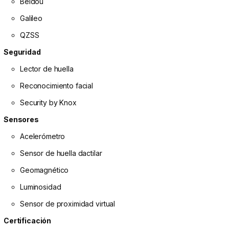
Beidou
Galileo
QZSS
Seguridad
Lector de huella
Reconocimiento facial
Security by Knox
Sensores
Acelerómetro
Sensor de huella dactilar
Geomagnético
Luminosidad
Sensor de proximidad virtual
Certificación