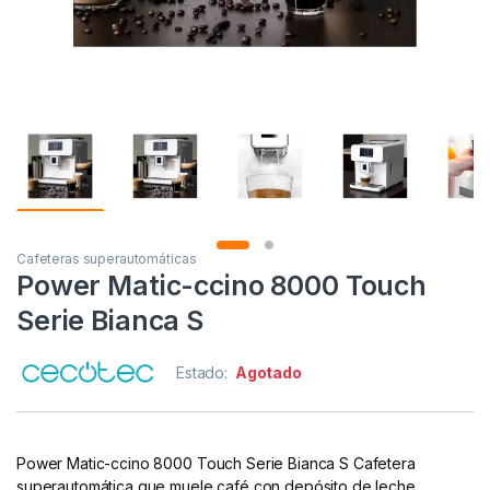
Cafeteras superautomáticas
Power Matic-ccino 8000 Touch
Serie Bianca S
Estado:
Agotado
Power Matic-ccino 8000 Touch Serie Bianca S Cafetera
superautomática que muele café con depósito de leche.