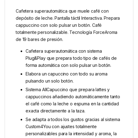
Cafetera superautomática que muele café con
depósito de leche. Pantalla táctil Interactiva. Prepara
cappuccino con solo pulsar un botón. Café
totalmente personalizable. Tecnología ForceAroma
de 19 bares de presión.
Cafetera superautomática con sistema
Plug&Play que prepara todo tipo de cafés de
forma automática con solo pulsar un botón.
Elabora un capuccino con todo su aroma
pulsando un solo botón.
Sistema AllCapuccino que prepara lattes y
cappuccinos añadiendo automáticamente tanto
el café como la leche o espuma en la cantidad
exacta directamente a la taza.
Se adapta a todos los gustos gracias al sistema
Custom4You con ajustes totalmente
personalizables para la intensidad y aroma, la