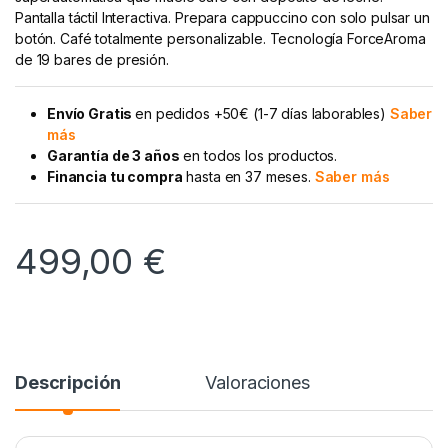
Pantalla táctil Interactiva. Prepara cappuccino con solo pulsar un
botón. Café totalmente personalizable. Tecnología ForceAroma
de 19 bares de presión.
Envío Gratis
en pedidos +50€ (1-7 días laborables)
Saber
más
Garantía de 3 años
en todos los productos.
Financia tu compra
hasta en 37 meses.
Saber más
499,00
€
Descripción
Valoraciones