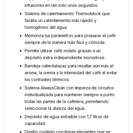
infusiones en tan solo unos segundos.
Sistema de calentamiento Thermoblock que
facilita un calentamiento más rápido y
homogéneo del agua.
Memoriza tus parámetros para preparar el café
siempre de la manera más fácil y cómoda.
Permite utilizar café molido gracias a un
depósito extra independiente monodosis.
Bandeja calientatazas para resaltar aún más el
aroma, la crema y la intensidad del café al evitar
los contrastes térmicos.
Sistema AlwaysClean con limpieza de circuitos
individualizada para mantener siempre a punto
todas las partes de la cafetera, permitiendo
seleccionar la dureza del agua.
Depósito de agua extraíble con 1,7 litros de
capacidad.
Diseño cuidado con líneas elegantes que se