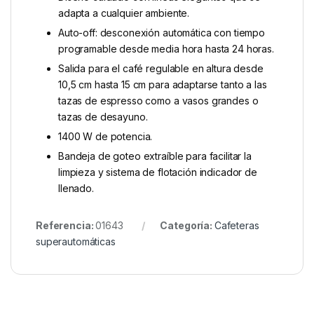
adapta a cualquier ambiente.
Auto-off: desconexión automática con tiempo
programable desde media hora hasta 24 horas.
Salida para el café regulable en altura desde
10,5 cm hasta 15 cm para adaptarse tanto a las
tazas de espresso como a vasos grandes o
tazas de desayuno.
1400 W de potencia.
Bandeja de goteo extraíble para facilitar la
limpieza y sistema de flotación indicador de
llenado.
Referencia:
01643
Categoría:
Cafeteras
superautomáticas