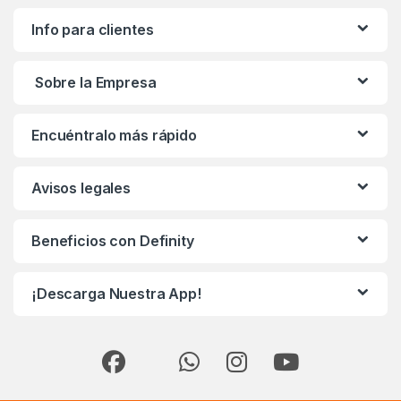
Info para clientes
Sobre la Empresa
Encuéntralo más rápido
Avisos legales
Beneficios con Definity
¡Descarga Nuestra App!