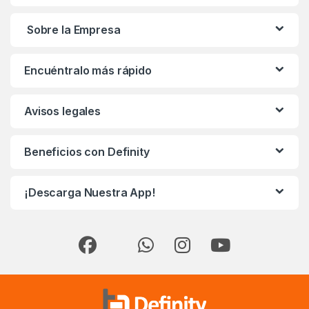
Sobre la Empresa
Encuéntralo más rápido
Avisos legales
Beneficios con Definity
¡Descarga Nuestra App!