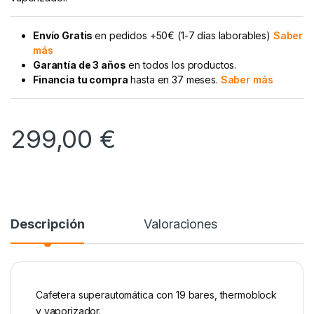
Envío Gratis
en pedidos +50€ (1-7 días laborables)
Saber
más
Garantía de 3 años
en todos los productos.
Financia tu compra
hasta en 37 meses.
Saber más
299,00
€
Descripción
Valoraciones
Cafetera superautomática con 19 bares, thermoblock
y vaporizador.