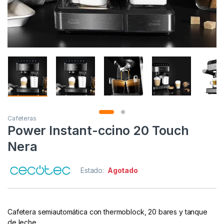
Cafeteras
Power Instant-ccino 20 Touch
Nera
Estado:
Agotado
Cafetera semiautomática con thermoblock, 20 bares y tanque
de leche.