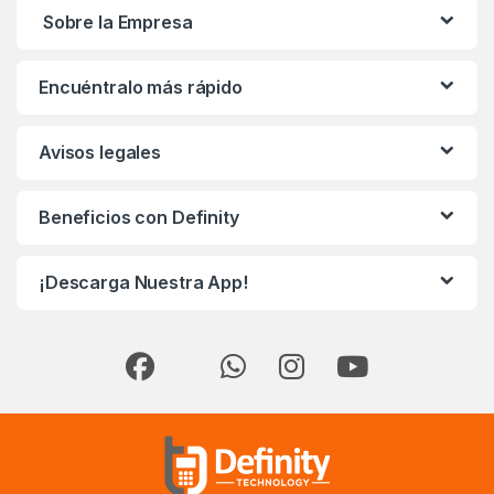
Sobre la Empresa
Encuéntralo más rápido
Avisos legales
Beneficios con Definity
¡Descarga Nuestra App!