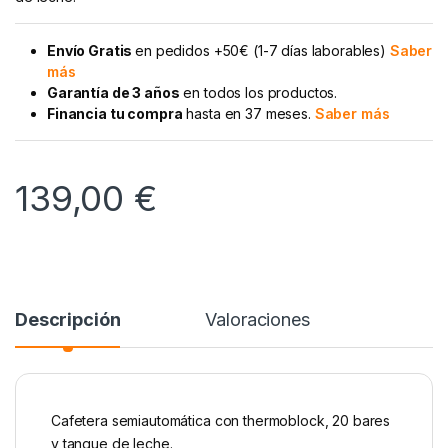
Envío Gratis
en pedidos +50€ (1-7 días laborables)
Saber
más
Garantía de 3 años
en todos los productos.
Financia tu compra
hasta en 37 meses.
Saber más
139,00
€
Descripción
Valoraciones
Cafetera semiautomática con thermoblock, 20 bares
y tanque de leche.