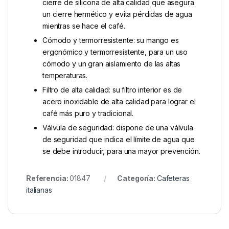
cierre de silicona de alta calidad que asegura
un cierre hermético y evita pérdidas de agua
mientras se hace el café.
Cómodo y termorresistente: su mango es
ergonómico y termorresistente, para un uso
cómodo y un gran aislamiento de las altas
temperaturas.
Filtro de alta calidad: su filtro interior es de
acero inoxidable de alta calidad para lograr el
café más puro y tradicional.
Válvula de seguridad: dispone de una válvula
de seguridad que indica el límite de agua que
se debe introducir, para una mayor prevención.
Referencia:
01847
Categoría:
Cafeteras
italianas