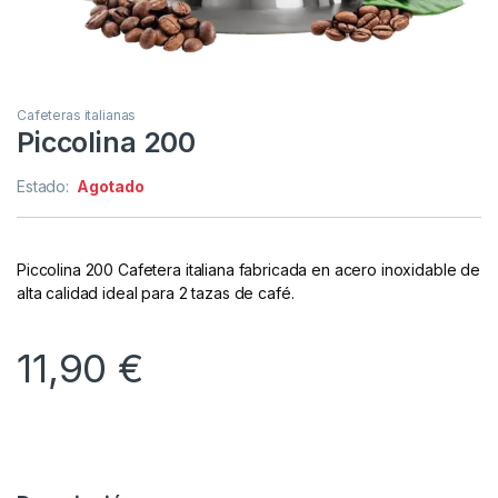
Cafeteras italianas
Piccolina 200
Estado:
Agotado
Piccolina 200 Cafetera italiana fabricada en acero inoxidable de
alta calidad ideal para 2 tazas de café.
11,90
€