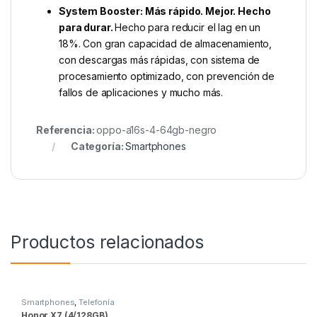
System Booster: Más rápido. Mejor. Hecho
para durar.
Hecho para reducir el lag en un
18%. Con gran capacidad de almacenamiento,
con descargas más rápidas, con sistema de
procesamiento optimizado, con prevención de
fallos de aplicaciones y mucho más.
Referencia:
oppo-a16s-4-64gb-negro
Categoría:
Smartphones
Productos relacionados
Smartphones
,
Telefonía
Honor X7 (4/128GB)