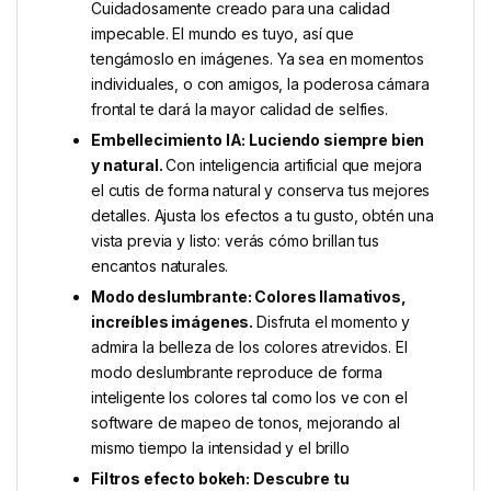
Cuidadosamente creado para una calidad
impecable. El mundo es tuyo, así que
tengámoslo en imágenes. Ya sea en momentos
individuales, o con amigos, la poderosa cámara
frontal te dará la mayor calidad de selfies.
Embellecimiento IA: Luciendo siempre bien
y natural.
Con inteligencia artificial que mejora
el cutis de forma natural y conserva tus mejores
detalles. Ajusta los efectos a tu gusto, obtén una
vista previa y listo: verás cómo brillan tus
encantos naturales.
Modo deslumbrante: Colores llamativos,
increíbles imágenes.
Disfruta el momento y
admira la belleza de los colores atrevidos. El
modo deslumbrante reproduce de forma
inteligente los colores tal como los ve con el
software de mapeo de tonos, mejorando al
mismo tiempo la intensidad y el brillo
Filtros efecto bokeh: Descubre tu