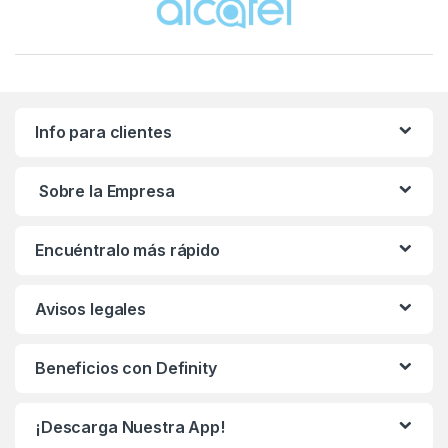
Info para clientes
Sobre la Empresa
Encuéntralo más rápido
Avisos legales
Beneficios con Definity
¡Descarga Nuestra App!