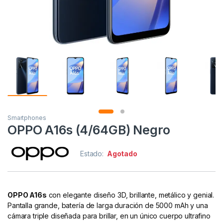
Smartphones
OPPO A16s (4/64GB) Negro
Estado:
Agotado
OPPO A16s
con elegante diseño 3D, brillante, metálico y genial.
Pantalla grande, batería de larga duración de 5000 mAh y una
cámara triple diseñada para brillar, en un único cuerpo ultrafino