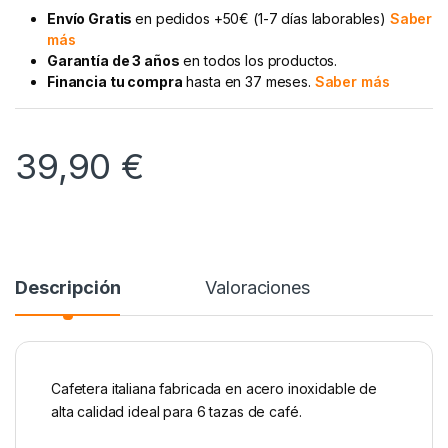
Envío Gratis
en pedidos +50€ (1-7 días laborables)
Saber
más
Garantía de 3 años
en todos los productos.
Financia tu compra
hasta en 37 meses.
Saber más
39,90
€
Descripción
Valoraciones
Cafetera italiana fabricada en acero inoxidable de
alta calidad ideal para 6 tazas de café.