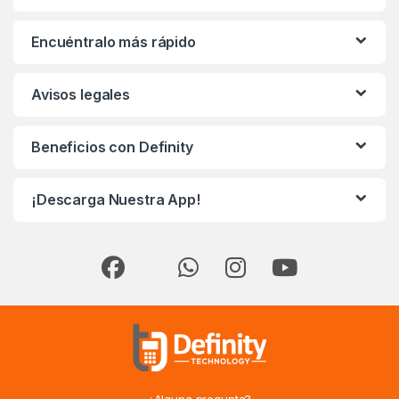
Encuéntralo más rápido
Avisos legales
Beneficios con Definity
¡Descarga Nuestra App!
¿Alguna pregunta?