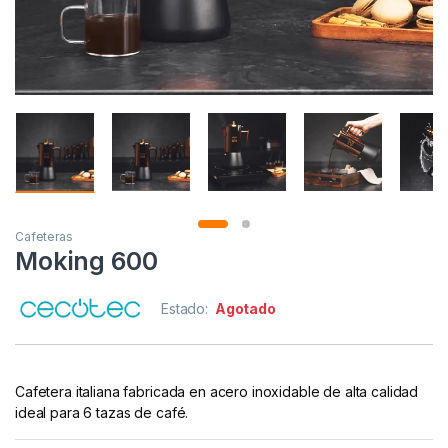
Cafeteras
Moking 600
Estado:
Agotado
Cafetera italiana fabricada en acero inoxidable de alta calidad
ideal para 6 tazas de café.