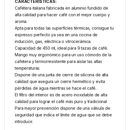
CARACTERÍSTICAS:
Cafetera italiana fabricada en aluminio fundido de
alta calidad para hacer café con el mejor cuerpo y
aroma.
Apta para todas las superficies térmicas, consigue tu
espresso perfecto ya sea en una cocina de
inducción, gas, eléctrica o vitrocerámica.
Capacidad de 450 ml, ideal para 9 tazas de café.
Mango muy ergonómico para un uso cómodo de la
cafetera y termorresistente para aislar las altas
temperaturas.
Dispone de una junta de cierre de silicona de alta
calidad que asegura un cierre hermético y evita
pérdidas de agua mientras se hace el café.
El filtro del interior es de acero inoxidable de alta
calidad para lograr el café más puro y tradicional.
Para mayor prevención dispone de una válvula de
seguridad que indica el límite de agua que se debe
introducir.