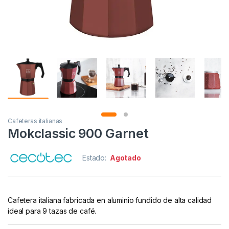
Cafeteras italianas
Mokclassic 900 Garnet
Estado:
Agotado
Cafetera italiana fabricada en aluminio fundido de alta calidad
ideal para 9 tazas de café.