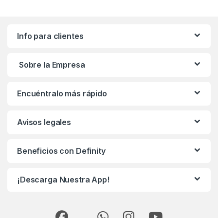
Info para clientes
Sobre la Empresa
Encuéntralo más rápido
Avisos legales
Beneficios con Definity
¡Descarga Nuestra App!