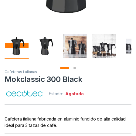
Cafeteras italianas
Mokclassic 300 Black
Estado:
Agotado
Cafetera italiana fabricada en aluminio fundido de alta calidad
ideal para 3 tazas de café.