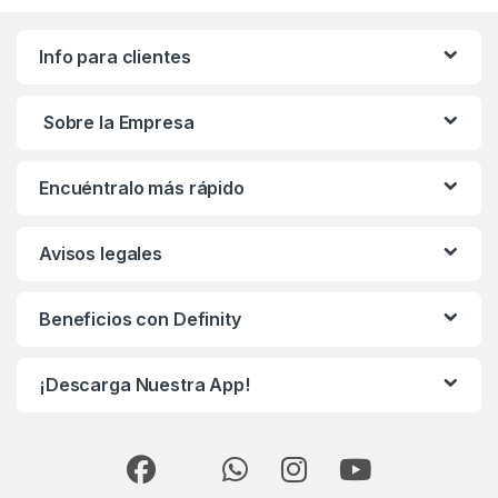
Info para clientes
Sobre la Empresa
Encuéntralo más rápido
Avisos legales
Beneficios con Definity
¡Descarga Nuestra App!