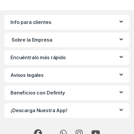
Info para clientes
Sobre la Empresa
Encuéntralo más rápido
Avisos legales
Beneficios con Definity
¡Descarga Nuestra App!