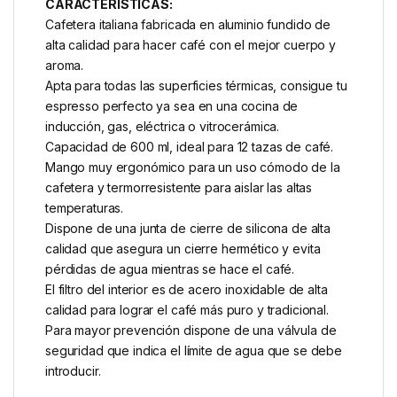
CARACTERÍSTICAS:
Cafetera italiana fabricada en aluminio fundido de
alta calidad para hacer café con el mejor cuerpo y
aroma.
Apta para todas las superficies térmicas, consigue tu
espresso perfecto ya sea en una cocina de
inducción, gas, eléctrica o vitrocerámica.
Capacidad de 600 ml, ideal para 12 tazas de café.
Mango muy ergonómico para un uso cómodo de la
cafetera y termorresistente para aislar las altas
temperaturas.
Dispone de una junta de cierre de silicona de alta
calidad que asegura un cierre hermético y evita
pérdidas de agua mientras se hace el café.
El filtro del interior es de acero inoxidable de alta
calidad para lograr el café más puro y tradicional.
Para mayor prevención dispone de una válvula de
seguridad que indica el límite de agua que se debe
introducir.