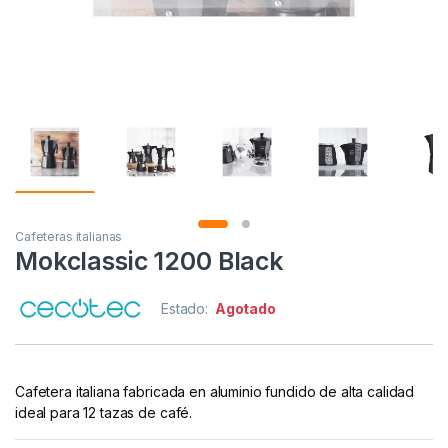
Cafeteras italianas
Mokclassic 1200 Black
Estado:
Agotado
Cafetera italiana fabricada en aluminio fundido de alta calidad
ideal para 12 tazas de café.