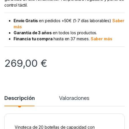
control táctil.
Envío Gratis
en pedidos +50€ (1-7 días laborables)
Saber
más
Garantía de 3 años
en todos los productos.
Financia tu compra
hasta en 37 meses.
Saber más
269,00
€
Descripción
Valoraciones
Vinoteca de 20 botellas de capacidad con