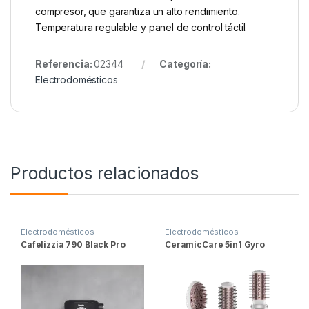
compresor, que garantiza un alto rendimiento.
Temperatura regulable y panel de control táctil.
Referencia:
02344
Categoría:
Electrodomésticos
Productos relacionados
Electrodomésticos
Electrodomésticos
Cafelizzia 790 Black Pro
CeramicCare 5in1 Gyro