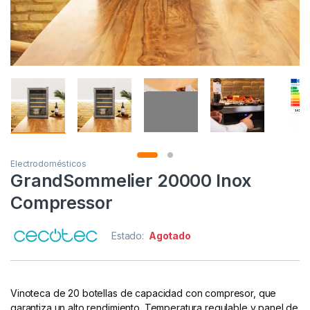
Electrodomésticos
GrandSommelier 20000 Inox
Compressor
Estado:
Agotado
Vinoteca de 20 botellas de capacidad con compresor, que
garantiza un alto rendimiento. Temperatura regulable y panel de