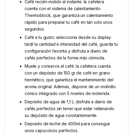
Café recién molido al instante: la cafetera
cuenta con el sistema de calentamiento
Thermoblock, que garantiza un calentamiento
rápido para preparar tu café en tan solo unos
segundos.
Café a tu gusto: selecciona desde su display
táctil la cantidad e intensidad del café, guarda tu
configuración favorita y disfruta a diario de
cafés perfectos de la forma más cómoda.
Muele y conserva el café: la cafetera cuenta
con un depósito de 150 gr de café en grano
hermético, que garantiza el mantenimiento del
aroma original. Además, dispone de un molinillo
cónico integrado con 5 niveles de molienda.
Depósito de agua de 1,1 L: disfruta a diario de
cafés perfectos sin tener que estar rellanando
su depósito de agua constantemente.
Deposito de leche de 400ml para conseguir
unos capuccinos perfectos.