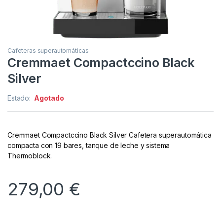
Cafeteras superautomáticas
Cremmaet Compactccino Black
Silver
Estado:
Agotado
Cremmaet Compactccino Black Silver Cafetera superautomática
compacta con 19 bares, tanque de leche y sistema
Thermoblock.
279,00
€