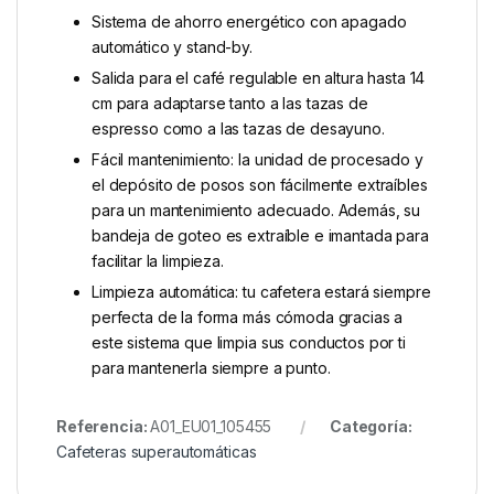
Sistema de ahorro energético con apagado
automático y stand-by.
Salida para el café regulable en altura hasta 14
cm para adaptarse tanto a las tazas de
espresso como a las tazas de desayuno.
Fácil mantenimiento: la unidad de procesado y
el depósito de posos son fácilmente extraíbles
para un mantenimiento adecuado. Además, su
bandeja de goteo es extraíble e imantada para
facilitar la limpieza.
Limpieza automática: tu cafetera estará siempre
perfecta de la forma más cómoda gracias a
este sistema que limpia sus conductos por ti
para mantenerla siempre a punto.
Referencia:
A01_EU01_105455
Categoría:
Cafeteras superautomáticas