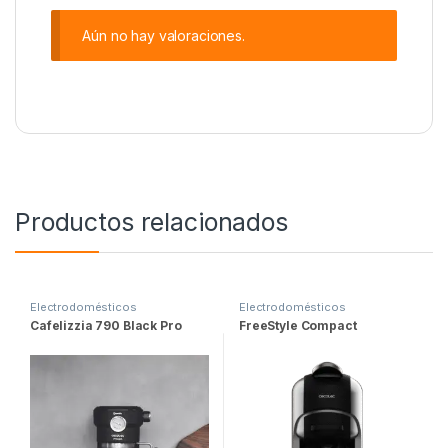
Aún no hay valoraciones.
Productos relacionados
Electrodomésticos
Electrodomésticos
Cafelizzia 790 Black Pro
FreeStyle Compact