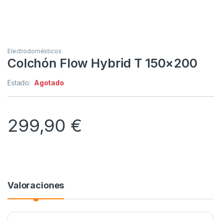
Electrodomésticos
Colchón Flow Hybrid T 150×200
Estado:
Agotado
299,90
€
Valoraciones