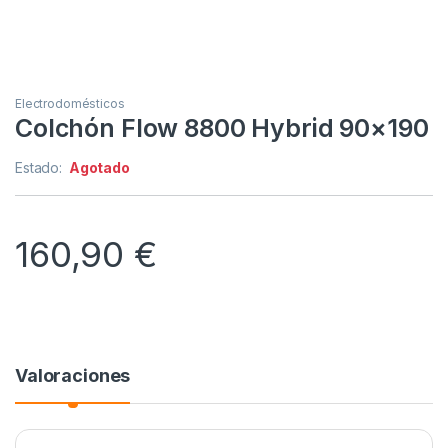
Electrodomésticos
Colchón Flow 8800 Hybrid 90×190
Estado:
Agotado
160,90
€
Valoraciones