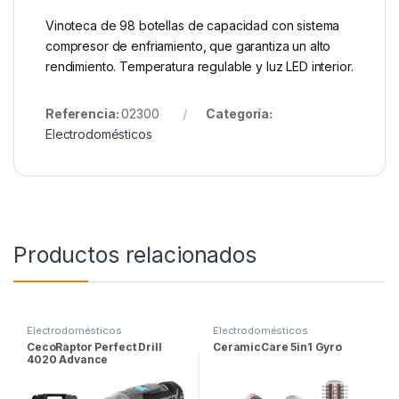
Vinoteca de 98 botellas de capacidad con sistema
compresor de enfriamiento, que garantiza un alto
rendimiento. Temperatura regulable y luz LED interior.
Referencia:
02300
Categoría:
Electrodomésticos
Productos relacionados
Electrodomésticos
Electrodomésticos
CecoRaptor Perfect Drill
CeramicCare 5in1 Gyro
4020 Advance