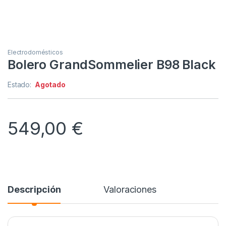
Electrodomésticos
Bolero GrandSommelier B98 Black
Estado:
Agotado
549,00
€
Descripción
Valoraciones