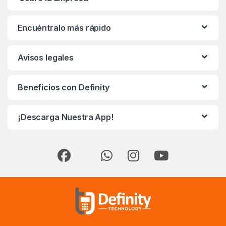
Encuéntralo más rápido
Avisos legales
Beneficios con Definity
¡Descarga Nuestra App!