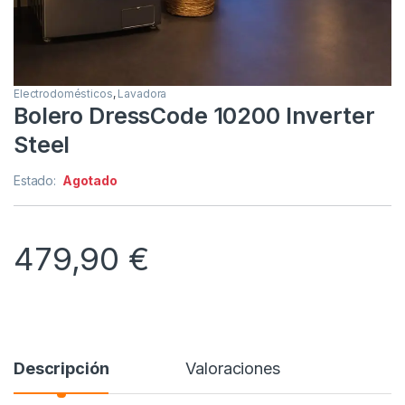
Electrodomésticos
,
Lavadora
Bolero DressCode 10200 Inverter
Steel
Estado:
Agotado
479,90
€
Descripción
Valoraciones