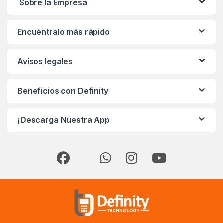
Sobre la Empresa
Encuéntralo más rápido
Avisos legales
Beneficios con Definity
¡Descarga Nuestra App!