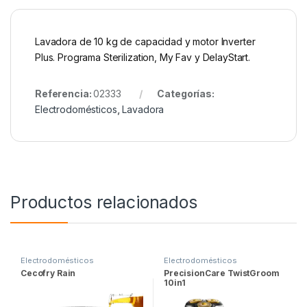
Lavadora de 10 kg de capacidad y motor Inverter
Plus. Programa Sterilization, My Fav y DelayStart.
Referencia:
02333
Categorías:
Electrodomésticos
,
Lavadora
Productos relacionados
Electrodomésticos
Electrodomésticos
Cecofry Rain
PrecisionCare TwistGroom
10in1