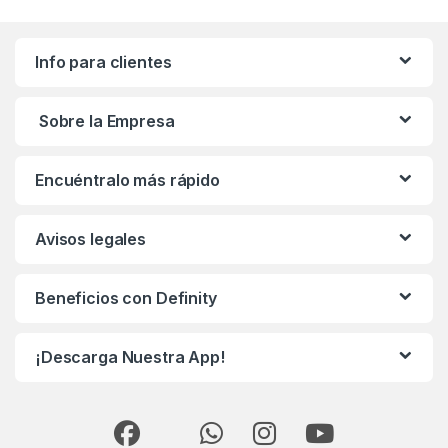
Info para clientes
Sobre la Empresa
Encuéntralo más rápido
Avisos legales
Beneficios con Definity
¡Descarga Nuestra App!