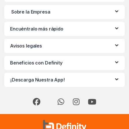
Sobre la Empresa
Encuéntralo más rápido
Avisos legales
Beneficios con Definity
¡Descarga Nuestra App!