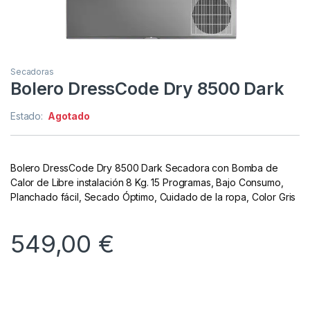
Secadoras
Bolero DressCode Dry 8500 Dark
Estado:
Agotado
Bolero DressCode Dry 8500 Dark Secadora con Bomba de
Calor de Libre instalación 8 Kg. 15 Programas, Bajo Consumo,
Planchado fácil, Secado Óptimo, Cuidado de la ropa, Color Gris
549,00
€