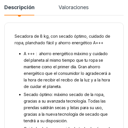
Descripción
Valoraciones
Secadora de 8 kg, con secado óptimo, cuidado de
ropa, planchado fácil y ahorro energético A+++
A +++ : ahorro energético máximo y cuidado
del planeta al mismo tiempo que tu ropa se
mantiene como el primer día. Gran ahorro
energético que el consumidor lo agradecerá a
la hora de recibir el recibo de la luz y a la hora
de cuidar el planeta.
Secado óptimo: máximo secado de la ropa,
gracias a su avanzada tecnología. Todas las
prendas saldrán secas y listas para su uso,
gracias a la nueva tecnología de secado que
tendrá a su disposición.