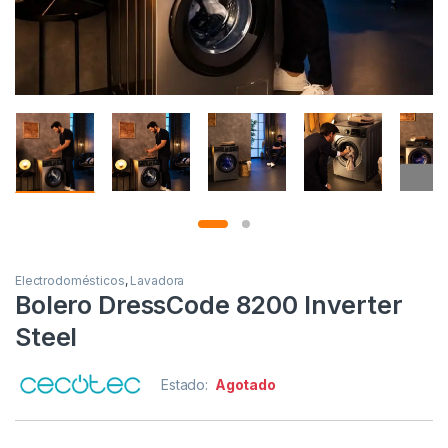
Electrodomésticos
,
Lavadora
Bolero DressCode 8200 Inverter
Steel
Estado:
Agotado