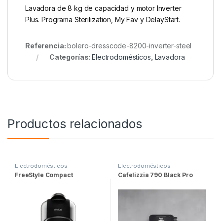
Lavadora de 8 kg de capacidad y motor Inverter
Plus. Programa Sterilization, My Fav y DelayStart.
Referencia:
bolero-dresscode-8200-inverter-steel
Categorías:
Electrodomésticos
,
Lavadora
Productos relacionados
Electrodomésticos
Electrodomésticos
FreeStyle Compact
Cafelizzia 790 Black Pro