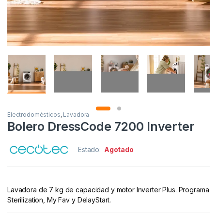
Electrodomésticos
,
Lavadora
Bolero DressCode 7200 Inverter
Estado:
Agotado
Lavadora de 7 kg de capacidad y motor Inverter Plus. Programa
Sterilization, My Fav y DelayStart.