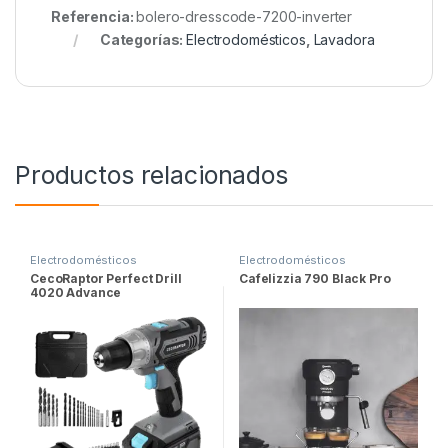
Referencia:
bolero-dresscode-7200-inverter
Categorías:
Electrodomésticos
,
Lavadora
Productos relacionados
Electrodomésticos
Electrodomésticos
CecoRaptor Perfect Drill
Cafelizzia 790 Black Pro
4020 Advance