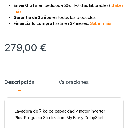
Envío Gratis
en pedidos +50€ (1-7 días laborables)
Saber
más
Garantía de 3 años
en todos los productos.
Financia tu compra
hasta en 37 meses.
Saber más
279,00
€
Descripción
Valoraciones
Lavadora de 7 kg de capacidad y motor Inverter
Plus. Programa Sterilization, My Fav y DelayStart.