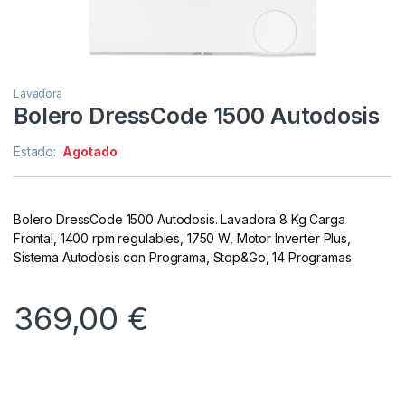
Lavadora
Bolero DressCode 1500 Autodosis
Estado:
Agotado
Bolero DressCode 1500 Autodosis. Lavadora 8 Kg Carga
Frontal, 1400 rpm regulables, 1750 W, Motor Inverter Plus,
Sistema Autodosis con Programa, Stop&Go, 14 Programas
369,00
€