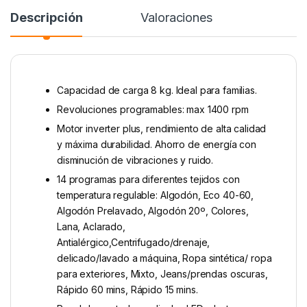
Descripción
Valoraciones
Capacidad de carga 8 kg. Ideal para familias.
Revoluciones programables: max 1400 rpm
Motor inverter plus, rendimiento de alta calidad
y máxima durabilidad. Ahorro de energía con
disminución de vibraciones y ruido.
14 programas para diferentes tejidos con
temperatura regulable: Algodón, Eco 40-60,
Algodón Prelavado, Algodón 20º, Colores,
Lana, Aclarado,
Antialérgico,Centrifugado/drenaje,
delicado/lavado a máquina, Ropa sintética/ ropa
para exteriores, Mixto, Jeans/prendas oscuras,
Rápido 60 mins, Rápido 15 mins.