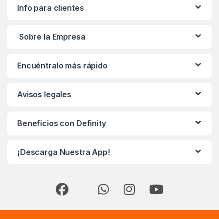
Info para clientes
Sobre la Empresa
Encuéntralo más rápido
Avisos legales
Beneficios con Definity
¡Descarga Nuestra App!