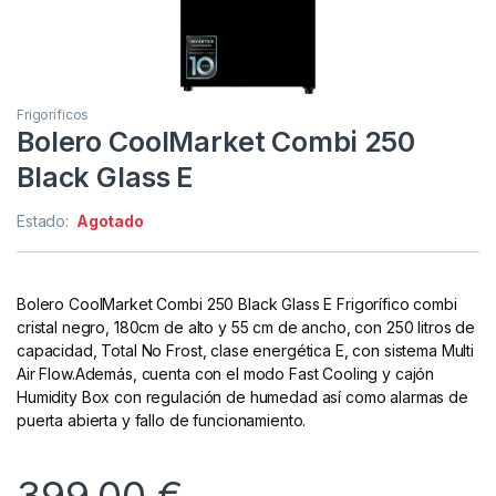
Frigoríficos
Bolero CoolMarket Combi 250
Black Glass E
Estado:
Agotado
Bolero CoolMarket Combi 250 Black Glass E Frigorífico combi
cristal negro, 180cm de alto y 55 cm de ancho, con 250 litros de
capacidad, Total No Frost, clase energética E, con sistema Multi
Air Flow.Además, cuenta con el modo Fast Cooling y cajón
Humidity Box con regulación de humedad así como alarmas de
puerta abierta y fallo de funcionamiento.
399,00
€