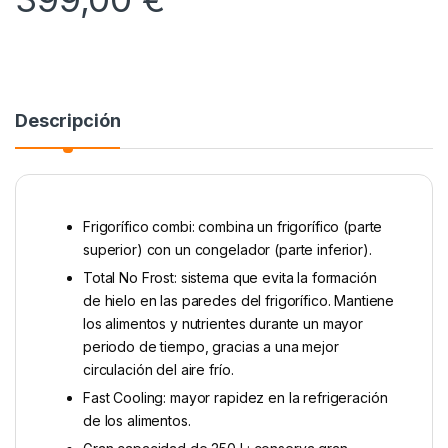
Descripción
Frigorífico combi: combina un frigorífico (parte
superior) con un congelador (parte inferior).
Total No Frost: sistema que evita la formación
de hielo en las paredes del frigorífico. Mantiene
los alimentos y nutrientes durante un mayor
periodo de tiempo, gracias a una mejor
circulación del aire frío.
Fast Cooling: mayor rapidez en la refrigeración
de los alimentos.