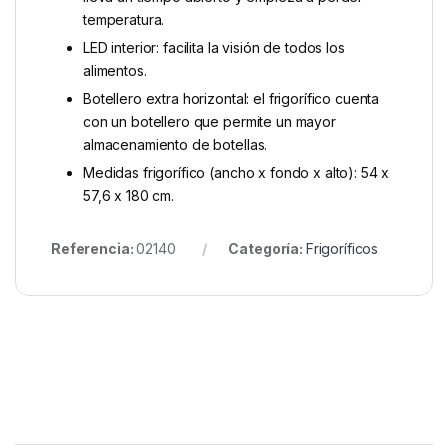
temperatura.
LED interior: facilita la visión de todos los
alimentos.
Botellero extra horizontal: el frigorífico cuenta
con un botellero que permite un mayor
almacenamiento de botellas.
Medidas frigorífico (ancho x fondo x alto): 54 x
57,6 x 180 cm.
Referencia:
02140
Categoría:
Frigoríficos