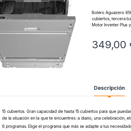
Bolero Aguazero 6500
cubiertos, tercera 
Motor Inverter Plus 
349,00
Descripción
15 cubiertos. Gran capacidad de hasta 15 cubiertos para que pueda
de la situación en la que te encuentres: a diario, una celebración, et
6 programas. Elige el programa que más se adapte a tus necesidades