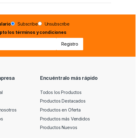
lario
Subscribe
Unsubscribe
epto los términos y condiciones
mpresa
Encuéntralo más rápido
al
Todos los Productos
Productos Destacados
nosotros
Productos en Oferta
os
Productos más Vendidos
Productos Nuevos