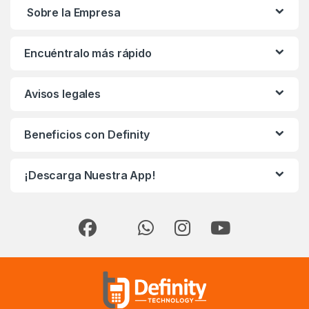
Sobre la Empresa
Encuéntralo más rápido
Avisos legales
Beneficios con Definity
¡Descarga Nuestra App!