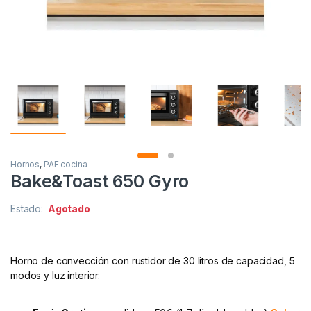
Hornos
,
PAE cocina
Bake&Toast 650 Gyro
Estado:
Agotado
Horno de convección con rustidor de 30 litros de capacidad, 5
modos y luz interior.