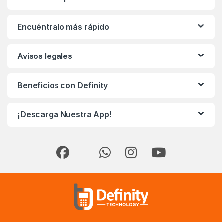
Encuéntralo más rápido
Avisos legales
Beneficios con Definity
¡Descarga Nuestra App!