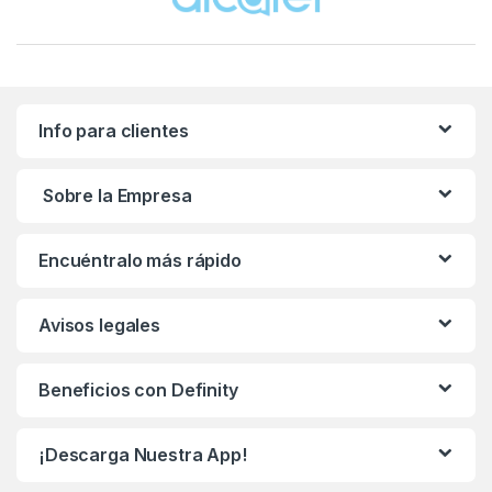
Info para clientes
Sobre la Empresa
Encuéntralo más rápido
Avisos legales
Beneficios con Definity
¡Descarga Nuestra App!