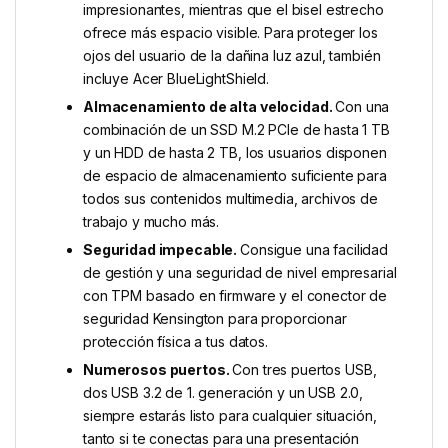
impresionantes, mientras que el bisel estrecho
ofrece más espacio visible. Para proteger los
ojos del usuario de la dañina luz azul, también
incluye Acer BlueLightShield.
Almacenamiento de alta velocidad.
Con una
combinación de un SSD M.2 PCIe de hasta 1 TB
y un HDD de hasta 2 TB, los usuarios disponen
de espacio de almacenamiento suficiente para
todos sus contenidos multimedia, archivos de
trabajo y mucho más.
Seguridad impecable.
Consigue una facilidad
de gestión y una seguridad de nivel empresarial
con TPM basado en firmware y el conector de
seguridad Kensington para proporcionar
protección física a tus datos.
Numerosos puertos.
Con tres puertos USB,
dos USB 3.2 de 1. generación y un USB 2.0,
siempre estarás listo para cualquier situación,
tanto si te conectas para una presentación