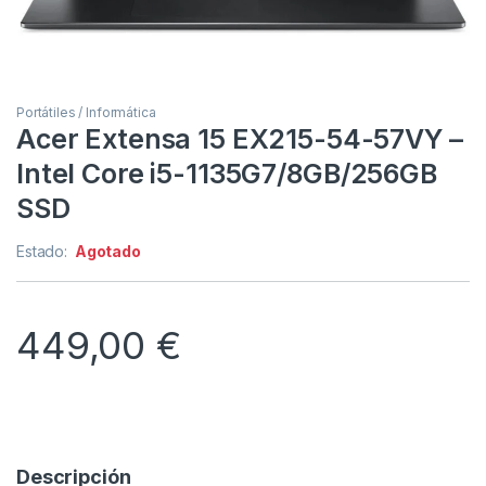
Portátiles / Informática
Acer Extensa 15 EX215-54-57VY –
Intel Core i5-1135G7/8GB/256GB
SSD
Estado:
Agotado
449,00
€
Descripción