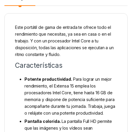
Este portátil de gama de entrada te ofrece todo el
rendimiento que necesitas, ya sea en casa o en el
trabajo. Y con un procesador Intel Core a tu
disposición, todas las aplicaciones se ejecutan a un
ritmo constante y fluido.
Características
Potente productividad.
Para lograr un mejor
rendimiento, el Extensa 15 emplea los
procesadores Intel Core, tiene hasta 16 GB de
memoria y dispone de potencia suficiente para
acompañarte durante tu jornada. Trabaja, juega
o relájate con una potente productividad.
Pantalla colorida.
La pantalla Full HD permite
que las imágenes y los vídeos sean